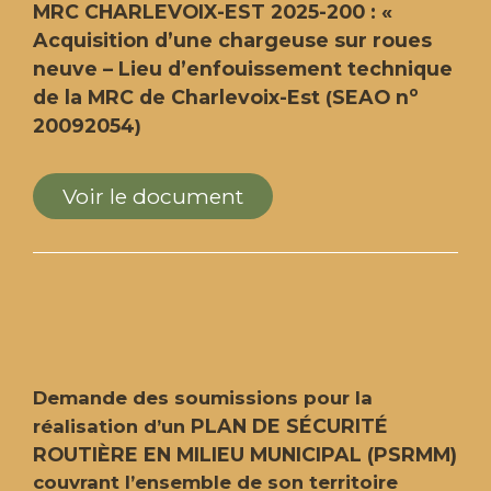
MRC CHARLEVOIX-EST 2025-200 : «
Acquisition d’une chargeuse sur roues
neuve – Lieu d’enfouissement technique
o
de la MRC de Charlevoix-Est
SEAO n
(
20092054
)
Voir le document
Demande des soumissions pour la
PLAN DE SÉCURITÉ
réalisation d’un
ROUTIÈRE EN MILIEU MUNICIPAL (PSRMM)
couvrant l’ensemble de son territoire