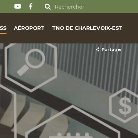
SS
AÉROPORT
TNO DE CHARLEVOIX-EST
Partager