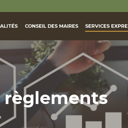
ALITÉS
CONSEIL DES MAIRES
SERVICES EXPRE
t règlements