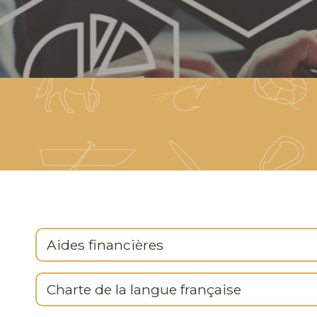
Aides financières
Charte de la langue française