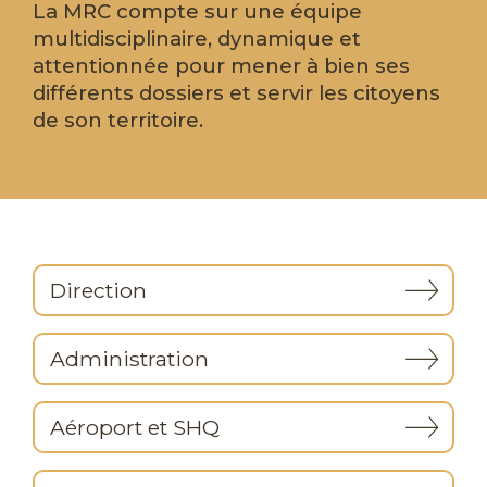
La MRC compte sur une équipe
multidisciplinaire, dynamique et
attentionnée pour mener à bien ses
différents dossiers et servir les citoyens
de son territoire.
Direction
Administration
Aéroport et SHQ