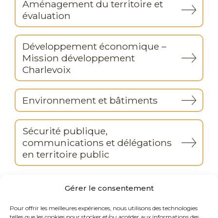
Aménagement du territoire et
évaluation
Développement économique –
Mission développement
Charlevoix
Environnement et bâtiments
Sécurité publique,
communications et délégations
en territoire public
Gérer le consentement
Pour offrir les meilleures expériences, nous utilisons des technologies
telles que les cookies pour stocker et/ou accéder aux informations des