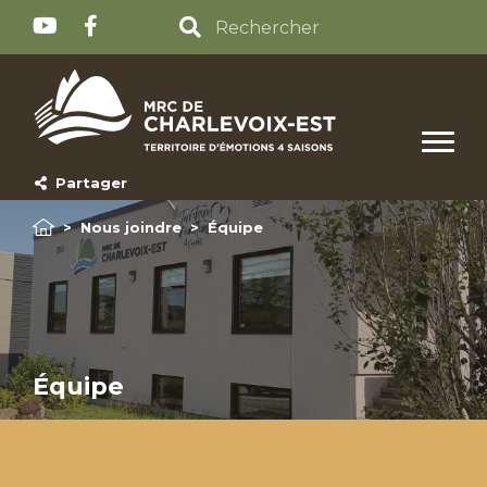
Partager
>
Nous joindre
>
Équipe
Équipe