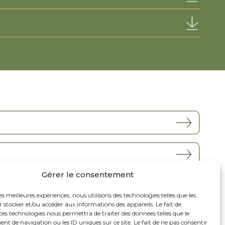
Gérer le consentement
les meilleures expériences, nous utilisons des technologies telles que les
 stocker et/ou accéder aux informations des appareils. Le fait de
ces technologies nous permettra de traiter des données telles que le
 de navigation ou les ID uniques sur ce site. Le fait de ne pas consentir