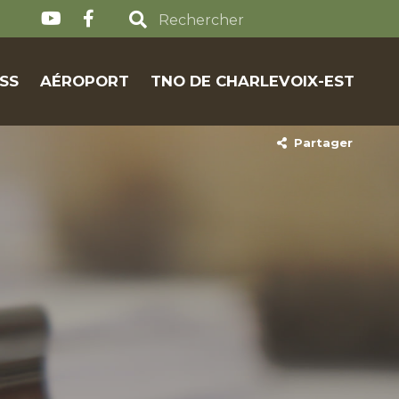
SS
AÉROPORT
TNO DE CHARLEVOIX-EST
Partager