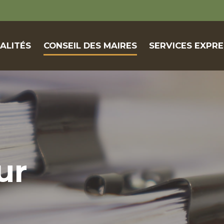
ALITÉS
CONSEIL DES MAIRES
SERVICES EXPRE
ur