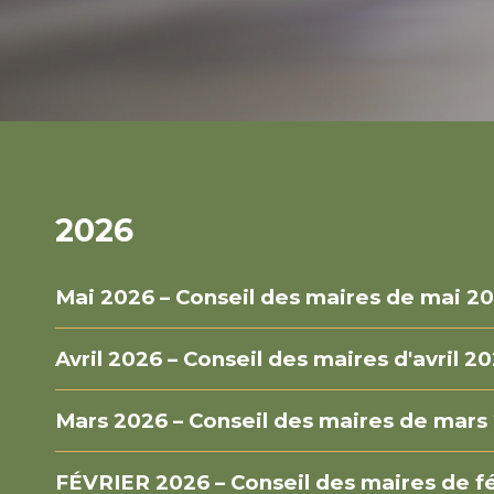
2026
Mai 2026 – Conseil des maires de mai 2
Avril 2026 – Conseil des maires d'avril 2
Mars 2026 – Conseil des maires de mars
FÉVRIER 2026 – Conseil des maires de f