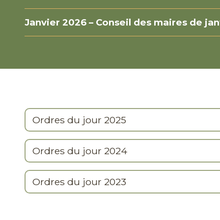
Janvier 2026 – Conseil des maires de ja
Ordres du jour 2025
Ordres du jour 2024
Ordres du jour 2023