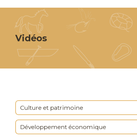
Vidéos
Culture et patrimoine
Développement économique