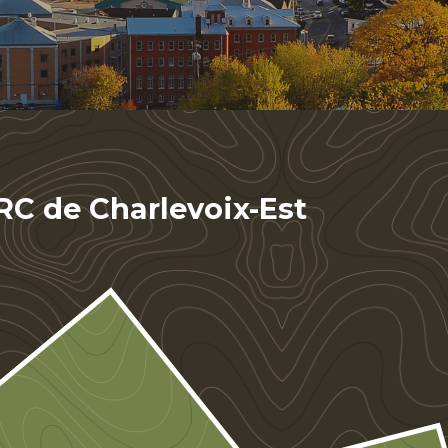
MRC de Charlevoix-Est