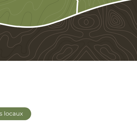
s locaux