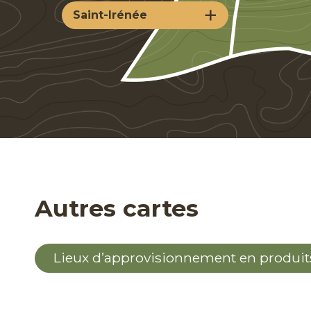
+
Saint-Irénée
Autres cartes
Lieux d’approvisionnement en produit