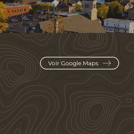
Voir Google Maps