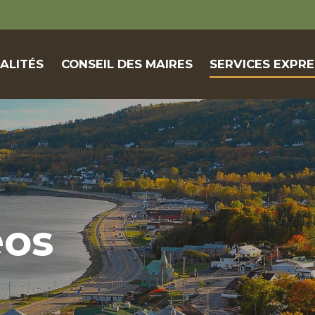
ALITÉS
CONSEIL DES MAIRES
SERVICES EXPRE
éos