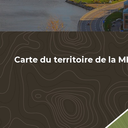
Carte du territoire de la 