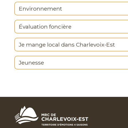
Environnement
Évaluation foncière
Je mange local dans Charlevoix-Est
Jeunesse