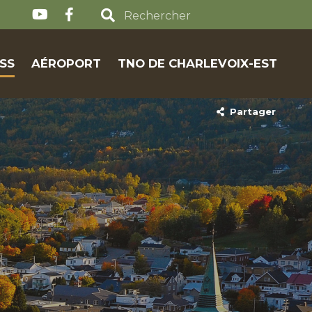
SS
AÉROPORT
TNO DE CHARLEVOIX-EST
Partager