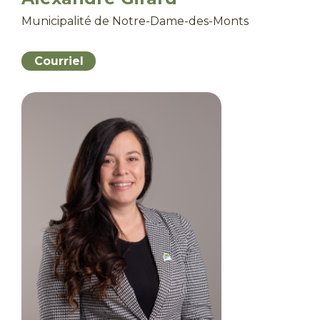
Municipalité de Notre-Dame-des-Monts
Courriel