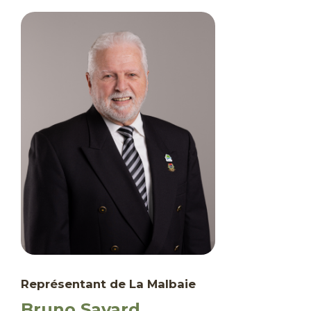
Représentant de La Malbaie
Bruno Savard