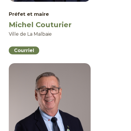
Préfet et maire
Michel Couturier
Ville de La Malbaie
Courriel