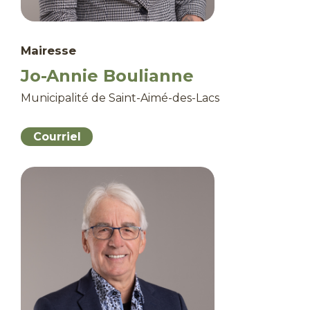
Mairesse
Jo-Annie Boulianne
Municipalité de Saint-Aimé-des-Lacs
Courriel