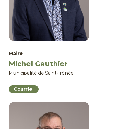
Maire
Michel Gauthier
Municipalité de Saint-Irénée
Courriel