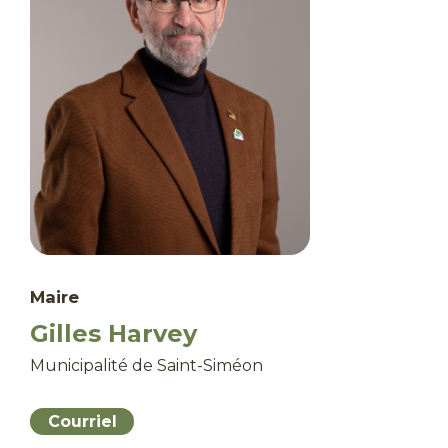
Maire
Gilles Harvey
Municipalité de Saint-Siméon
Courriel