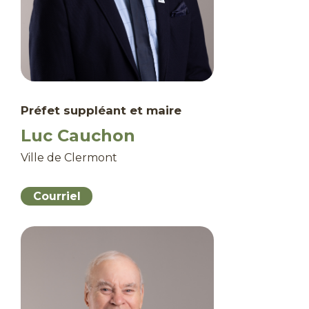
Préfet suppléant et maire
Luc Cauchon
Ville de Clermont
Courriel