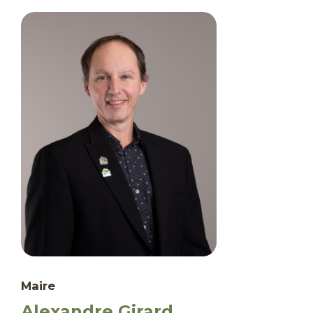
Maire
Alexandre Girard