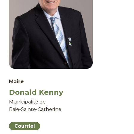
Maire
Donald Kenny
Municipalité de
Baie-Sainte-Catherine
Courriel