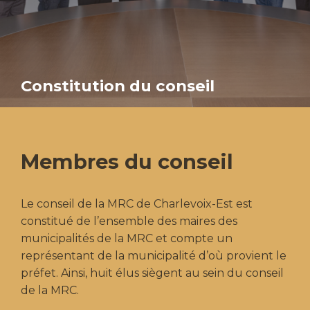
Constitution du conseil
Membres du conseil
Le conseil de la MRC de Charlevoix-Est est
constitué de l’ensemble des maires des
municipalités de la MRC et compte un
représentant de la municipalité d’où provient le
préfet. Ainsi, huit élus siègent au sein du conseil
de la MRC.