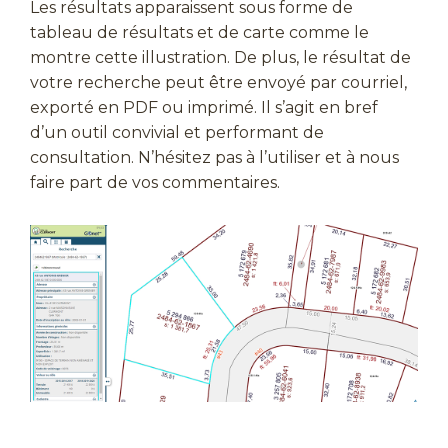
Les résultats apparaissent sous forme de
tableau de résultats et de carte comme le
montre cette illustration. De plus, le résultat de
votre recherche peut être envoyé par courriel,
exporté en PDF ou imprimé. Il s’agit en bref
d’un outil convivial et performant de
consultation. N’hésitez pas à l’utiliser et à nous
faire part de vos commentaires.