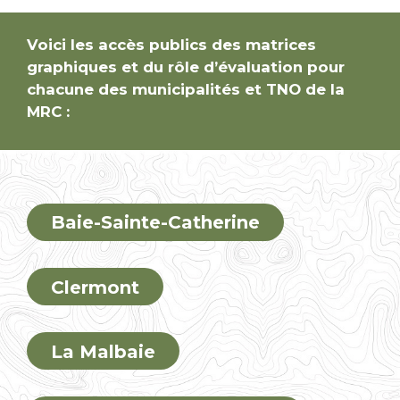
Voici les accès publics des matrices
graphiques et du rôle d’évaluation pour
chacune des municipalités et TNO de la
MRC :
Baie-Sainte-Catherine
Clermont
La Malbaie