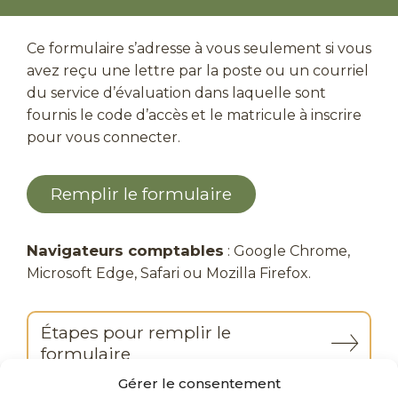
Ce formulaire s’adresse à vous seulement si vous
avez reçu une lettre par la poste ou un courriel
du service d’évaluation dans laquelle sont
fournis le code d’accès et le matricule à inscrire
pour vous connecter.
Remplir le formulaire
Navigateurs comptables
: Google Chrome,
Microsoft Edge, Safari ou Mozilla Firefox.
Étapes pour remplir le
formulaire
Gérer le consentement