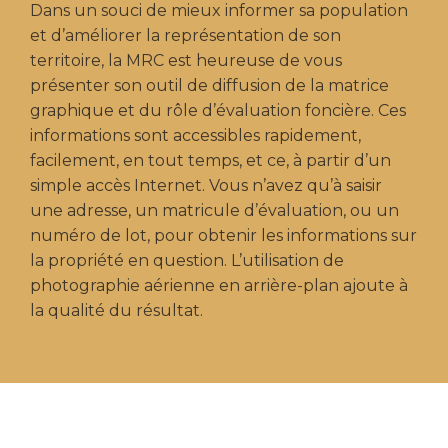
Dans un souci de mieux informer sa population
et d’améliorer la représentation de son
territoire, la MRC est heureuse de vous
présenter son outil de diffusion de la matrice
graphique et du rôle d’évaluation foncière. Ces
informations sont accessibles rapidement,
facilement, en tout temps, et ce, à partir d’un
simple accès Internet. Vous n’avez qu’à saisir
une adresse, un matricule d’évaluation, ou un
numéro de lot, pour obtenir les informations sur
la propriété en question. L’utilisation de
photographie aérienne en arrière-plan ajoute à
la qualité du résultat.