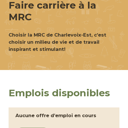
Faire carrière à la
MRC
Choisir la MRC de Charlevoix-Est, c’est
choisir un milieu de vie et de travail
inspirant et stimulant!
Emplois disponibles
Aucune offre d’emploi en cours