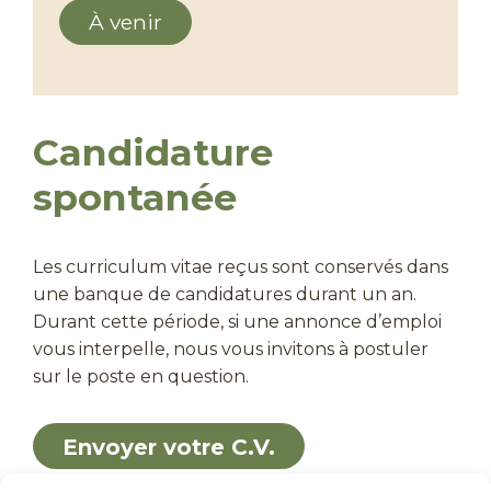
À venir
Candidature
spontanée
Les curriculum vitae reçus sont conservés dans
une banque de candidatures durant un an.
Durant cette période, si une annonce d’emploi
vous interpelle, nous vous invitons à postuler
sur le poste en question.
Envoyer votre C.V.