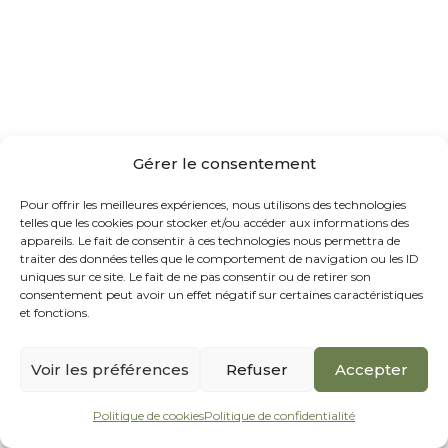
Gérer le consentement
Pour offrir les meilleures expériences, nous utilisons des technologies
telles que les cookies pour stocker et/ou accéder aux informations des
appareils. Le fait de consentir à ces technologies nous permettra de
traiter des données telles que le comportement de navigation ou les ID
uniques sur ce site. Le fait de ne pas consentir ou de retirer son
consentement peut avoir un effet négatif sur certaines caractéristiques
et fonctions.
Voir les préférences
Refuser
Accepter
Politique de cookies
Politique de confidentialité