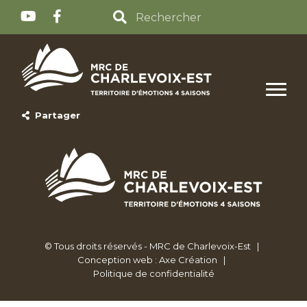
Partager
© Tous droits réservés - MRC de Charlevoix-Est
|
Conception web : Axe Création
|
Politique de confidentialité