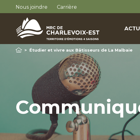
Nous joindre
Carrière
ACTU
>
Étudier et vivre aux Bâtisseurs de La Malbaie
Communiqu