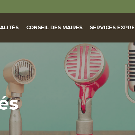
ALITÉS
CONSEIL DES MAIRES
SERVICES EXPRE
és