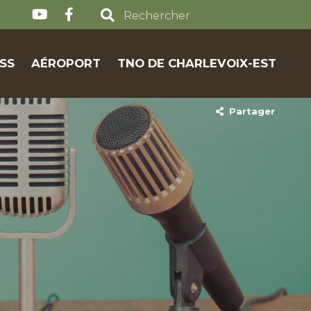
SS
AÉROPORT
TNO DE CHARLEVOIX-EST
Partager