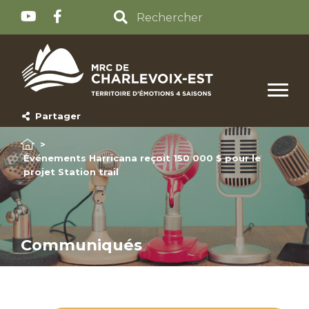
Partager
>
Événements Harricana reçoit 150 000 $ pour le
projet Station trail
Communiqués