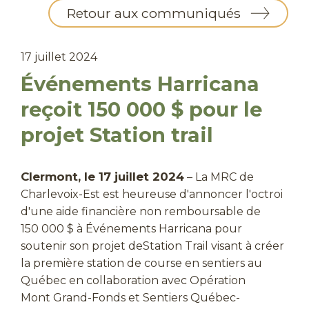
Retour aux communiqués
17 juillet 2024
Événements Harricana
reçoit 150 000 $ pour le
projet Station trail
Clermont, le 17 juillet 2024
– La MRC de
Charlevoix-Est est heureuse d'annoncer l'octroi
d'une aide financière non remboursable de
150 000 $ à Événements Harricana pour
soutenir son projet deStation Trail visant à créer
la première station de course en sentiers au
Québec en collaboration avec Opération
Mont Grand-Fonds et Sentiers Québec-