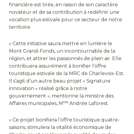
financière est tirée, en raison de son caractère
novateur et de sa contribution à redéfinir une
vocation plus estivale pour ce secteur de notre
territoire.
« Cette initiative saura mettre en lumière le
Mont Grand-Fonds, un incontournable de la
région, et attirer les passionnés de plein air. Elle
contribuera assurément à bonifier l’offre
touristique estivale de la MRC de Charlevoix-Est.
Il s’agit d’un autre beau projet « Signature
innovation » réalisé grâce à notre
gouvernement », mentionne la ministre des
me
Affaires municipales, M
Andrée Laforest.
« Ce projet bonifiera l’offre touristique quatre-
saisons, stimulera la vitalité économique de