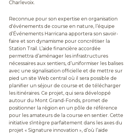
Charlevoix.
Reconnue pour son expertise en organisation
d'événements de course en nature, l’équipe
d’Événements Harricana apportera son savoir-
faire et son dynamisme pour concrétiser la
Station Trail. L’aide financière accordée
permettra d’aménager les infrastructures
nécessaires aux sentiers, d’uniformiser les balises
avec une signalisation officielle et de mettre sur
pied un site Web central où il sera possible de
planifier un séjour de course et de télécharger
les itinéraires. Ce projet, qui sera développé
autour du Mont Grand-Fonds, promet de
positionner la région en un pôle de référence
pour les amateurs de la course en sentier. Cette
initiative s'intègre parfaitement dans les axes du
projet « Signature innovation », d’où l’aide