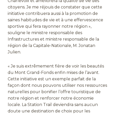
Charlevoix et améliorera la qualité de vie des
citoyens. Je me réjouis de constater que cette
initiative contribuera aussi à la promotion de
saines habitudes de vie et à une effervescence
sportive qui fera rayonner notre région »,
souligne le ministre responsable des
Infrastructures et ministre responsable de la
région de la Capitale-Nationale, M. Jonatan
Julien.
« Je suis extrêmement fière de voir les beautés
du Mont Grand-Fonds enfin mises de l’avant.
Cette initiative est un exemple parfait de la
façon dont nous pouvons utiliser nos ressources
naturelles pour bonifier l’offre touristique de
notre région et renforcer notre économie
locale. La Station Trail deviendra sans aucun
doute une destination de choix pour les