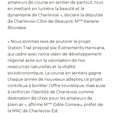
amateurs de course en sentier de partout, tout
en mettant en lumière la beauté et le
dynamisme de Charlevoix », déclare la députée
me
de Charlevoix–Côte-de-Beaupré, M
Kariane
Bourassa.
« Nous sommes ravis de soutenir le projet
Station Trail proposé par Événements Harricana,
qui cadre avec notre vision de développement
régional axée sur la valorisation de nos
ressources naturelles et la vitalité
socioéconomique. La course en sentiers gagne
chaque année de nouveaux adeptes, ce projet
contribue à bonifier l’offre touristique, mais aussi
à renforcer l’identité de Charlevoix comme
destination de choix pour les amateurs de
me
plein air », affirme M
Odile Comeau, préfet de
la MRC de Charlevoix-Est.