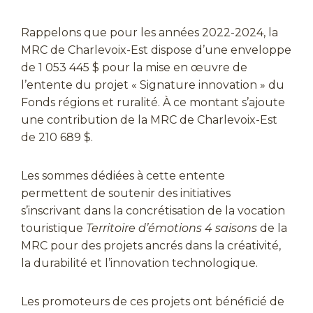
Rappelons que pour les années 2022-2024, la
MRC de Charlevoix-Est dispose d’une enveloppe
de 1 053 445 $ pour la mise en œuvre de
l’entente du projet « Signature innovation » du
Fonds régions et ruralité. À ce montant s’ajoute
une contribution de la MRC de Charlevoix-Est
de 210 689 $.
Les sommes dédiées à cette entente
permettent de soutenir des initiatives
s’inscrivant dans la concrétisation de la vocation
touristique
Territoire d’émotions 4 saisons
de la
MRC pour des projets ancrés dans la créativité,
la durabilité et l’innovation technologique.
Les promoteurs de ces projets ont bénéficié de