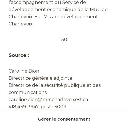
l’accompagnement du Service de
développement économique de la MRC de
Charlevoix-Est, Mission développement
Charlevoix.
– 30 –
Source :
Caroline Dion
Directrice générale adjointe
Directrice de la sécurité publique et des
communications
caroline.dion@mrccharlevoixest.ca
418 439-3947, poste 5003
Gérer le consentement