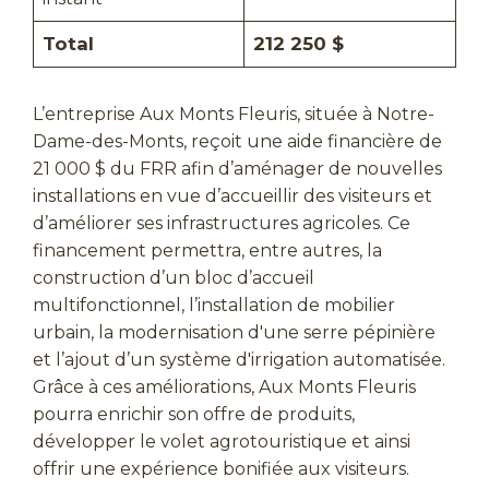
Total
212 250 $
L’entreprise Aux Monts Fleuris, située à Notre-
Dame-des-Monts, reçoit une aide financière de
21 000 $ du FRR afin d’aménager de nouvelles
installations en vue d’accueillir des visiteurs et
d’améliorer ses infrastructures agricoles. Ce
financement permettra, entre autres, la
construction d’un bloc d’accueil
multifonctionnel, l’installation de mobilier
urbain, la modernisation d'une serre pépinière
et l’ajout d’un système d'irrigation automatisée.
Grâce à ces améliorations, Aux Monts Fleuris
pourra enrichir son offre de produits,
développer le volet agrotouristique et ainsi
offrir une expérience bonifiée aux visiteurs.