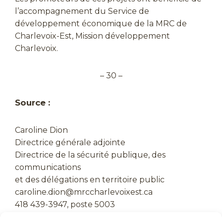
l’accompagnement du Service de
développement économique de la MRC de
Charlevoix-Est, Mission développement
Charlevoix.
– 30 –
Source :
Caroline Dion
Directrice générale adjointe
Directrice de la sécurité publique, des
communications
et des délégations en territoire public
caroline.dion@mrccharlevoixest.ca
418 439-3947, poste 5003