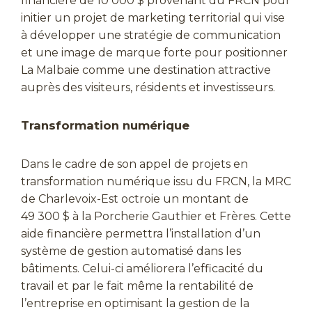
financière de 10 000 $ provenant du FRCN pour
initier un projet de marketing territorial qui vise
à développer une stratégie de communication
et une image de marque forte pour positionner
La Malbaie comme une destination attractive
auprès des visiteurs, résidents et investisseurs.
Transformation numérique
Dans le cadre de son appel de projets en
transformation numérique issu du FRCN, la MRC
de Charlevoix-Est octroie un montant de
49 300 $ à la Porcherie Gauthier et Frères. Cette
aide financière permettra l’installation d’un
système de gestion automatisé dans les
bâtiments. Celui-ci améliorera l’efficacité du
travail et par le fait même la rentabilité de
l’entreprise en optimisant la gestion de la