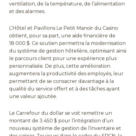
ventilation, de la température, de l’alimentation
et des alarmes.
L’Hôtel et Pavillons Le Petit Manoir du Casino
obtient, pour sa part, une aide financière de
18 000 $. Ce soutien permettra la modernisation
du système de gestion hôtelière, optimisant ainsi
le parcours client pour une expérience plus
personnalisée. De plus, cette amélioration
augmentera la productivité des employés, leur
permettant de se consacrer davantage à la
qualité du service offert et à des tâches ayant
une valeur ajoutée.
Le Carrefour du dollar se voit remettre un
montant de 3 450 $ pour l’intégration d’un
nouveau système de gestion de l’inventaire et
des caisses. Toujours dans le cadre du FRCN, la