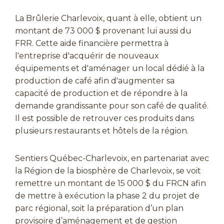
La Brûlerie Charlevoix, quant à elle, obtient un
montant de 73 000 $ provenant lui aussi du
FRR. Cette aide financière permettra à
l'entreprise d'acquérir de nouveaux
équipements et d'aménager un local dédié à la
production de café afin d'augmenter sa
capacité de production et de répondre à la
demande grandissante pour son café de qualité.
Il est possible de retrouver ces produits dans
plusieurs restaurants et hôtels de la région.
Sentiers Québec-Charlevoix, en partenariat avec
la Région de la biosphère de Charlevoix, se voit
remettre un montant de 15 000 $ du FRCN afin
de mettre à exécution la phase 2 du projet de
parc régional, soit la préparation d’un plan
provisoire d’aménagement et de gestion