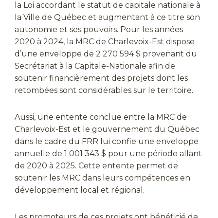
la Loi accordant le statut de capitale nationale à
la Ville de Québec et augmentant à ce titre son
autonomie et ses pouvoirs. Pour les années
2020 à 2024, la MRC de Charlevoix-Est dispose
d’une enveloppe de 2 270 594 $ provenant du
Secrétariat à la Capitale-Nationale afin de
soutenir financièrement des projets dont les
retombées sont considérables sur le territoire.
Aussi, une entente conclue entre la MRC de
Charlevoix-Est et le gouvernement du Québec
dans le cadre du FRR lui confie une enveloppe
annuelle de 1 001 343 $ pour une période allant
de 2020 à 2025. Cette entente permet de
soutenir les MRC dans leurs compétences en
développement local et régional.
Les promoteurs de ces projets ont bénéficié de