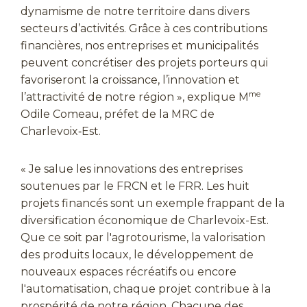
dynamisme de notre territoire dans divers
secteurs d’activités. Grâce à ces contributions
financières, nos entreprises et municipalités
peuvent concrétiser des projets porteurs qui
favoriseront la croissance, l’innovation et
me
l’attractivité de notre région », explique M
Odile Comeau, préfet de la MRC de
Charlevoix‑Est.
« Je salue les innovations des entreprises
soutenues par le FRCN et le FRR. Les huit
projets financés sont un exemple frappant de la
diversification économique de Charlevoix-Est.
Que ce soit par l'agrotourisme, la valorisation
des produits locaux, le développement de
nouveaux espaces récréatifs ou encore
l'automatisation, chaque projet contribue à la
prospérité de notre région. Chacune des