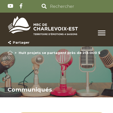
Partager
>
Huit projets se partagent près de 213 000 $
Communiqués