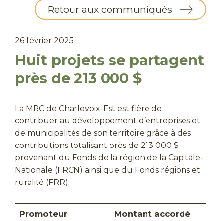
Retour aux communiqués
26 février 2025
Huit projets se partagent
près de 213 000 $
La MRC de Charlevoix-Est est fière de
contribuer au développement d’entreprises et
de municipalités de son territoire grâce à des
contributions totalisant près de 213 000 $
provenant du Fonds de la région de la Capitale-
Nationale (FRCN) ainsi que du Fonds régions et
ruralité (FRR).
Promoteur
Montant accordé