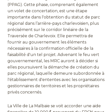
(PPAG). Cette phase, comprenant également
un volet de concertation, est une étape
importante dans l'obtention du statut de parc
régional dans l’arrière-pays charlevoisien, plus
précisément sur le corridor linéaire de la
Traversée de Charlevoix. Elle permettra de
fournir au gouvernement les éléments
nécessaires à la confirmation officielle de la
faisabilité d'un tel projet. Advenant le feu vert
gouvernemental, les MRC auront à décider si
elles poursuivent la démarche de création du
parc régional, laquelle demeure subordonnée à
l'établissement d'ententes avec les organisations
gestionnaires de territoires et les propriétaires
privés concernés.
La Ville de La Malbaie se voit accorder une aide