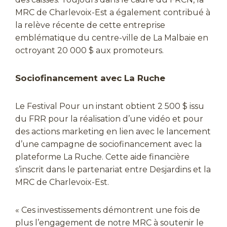
MRC de Charlevoix-Est a également contribué à
la relève récente de cette entreprise
emblématique du centre-ville de La Malbaie en
octroyant 20 000 $ aux promoteurs.
Sociofinancement avec La Ruche
Le Festival Pour un instant obtient 2 500 $ issu
du FRR pour la réalisation d’une vidéo et pour
des actions marketing en lien avec le lancement
d’une campagne de sociofinancement avec la
plateforme La Ruche. Cette aide financière
s’inscrit dans le partenariat entre Desjardins et la
MRC de Charlevoix-Est.
« Ces investissements démontrent une fois de
plus l’engagement de notre MRC à soutenir le