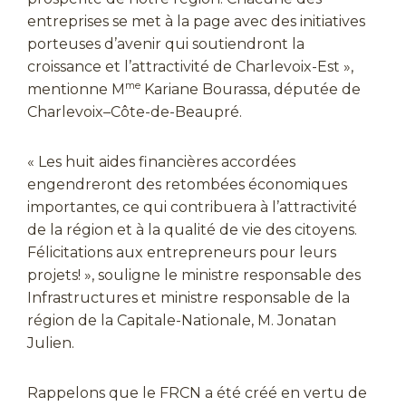
entreprises se met à la page avec des initiatives
porteuses d’avenir qui soutiendront la
croissance et l’attractivité de Charlevoix-Est »,
me
mentionne M
Kariane Bourassa, députée de
Charlevoix–Côte-de-Beaupré.
« Les huit aides financières accordées
engendreront des retombées économiques
importantes, ce qui contribuera à l’attractivité
de la région et à la qualité de vie des citoyens.
Félicitations aux entrepreneurs pour leurs
projets! », souligne le ministre responsable des
Infrastructures et ministre responsable de la
région de la Capitale-Nationale, M. Jonatan
Julien.
Rappelons que le FRCN a été créé en vertu de