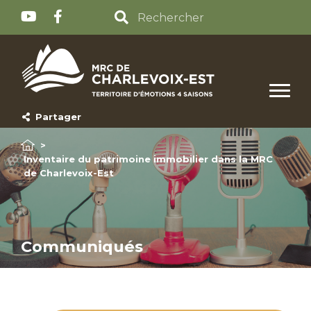
Partager
>
Inventaire du patrimoine immobilier dans la MRC
de Charlevoix-Est
Communiqués