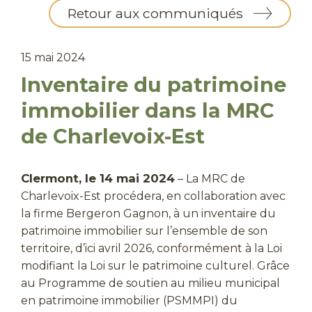
Retour aux communiqués
15 mai 2024
Inventaire du patrimoine
immobilier dans la MRC
de Charlevoix-Est
Clermont, le 14 mai 2024
– La MRC de
Charlevoix-Est procédera, en collaboration avec
la firme Bergeron Gagnon, à un inventaire du
patrimoine immobilier sur l’ensemble de son
territoire, d’ici avril 2026, conformément à la Loi
modifiant la Loi sur le patrimoine culturel. Grâce
au Programme de soutien au milieu municipal
en patrimoine immobilier (PSMMPI) du