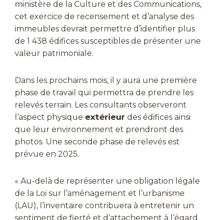
ministère de la Culture et des Communications,
cet exercice de recensement et d’analyse des
immeubles devrait permettre d’identifier plus
de 1 438 édifices susceptibles de présenter une
valeur patrimoniale.
Dans les prochains mois, il y aura une première
phase de travail qui permettra de prendre les
relevés terrain. Les consultants observeront
extérieur
l’aspect physique
des édifices ainsi
que leur environnement et prendront des
photos. Une seconde phase de relevés est
prévue en 2025.
« Au-delà de représenter une obligation légale
de la Loi sur l’aménagement et l’urbanisme
(LAU), l’inventaire contribuera à entretenir un
sentiment de fierté et d’attachement à l’égard