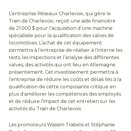
L’entreprise Réseaux Charlevoix, qui gère le
Train de Charlevoix, reçoit une aide financière
de 21 000 $ pour l’acquisition d’une machine
spécialisée pour la qualification des valves de
locomotives. L’achat de cet équipement
permettra à l’entreprise de réaliser à l’interne les
tests, les inspections et l’analyse des différentes
valves, des activités qui ont lieu en Allemagne
présentement. Cet investissement permettra à
l’entreprise de réduire les coûts et délais liés à la
qualification de cette composante critique en
plus d’améliorer les compétences des employés
et de réduire l’impact de cet entretien sur les
activités du Train de Charlevoix.
Les promoteurs Wassim Trabelsi et Stéphanie