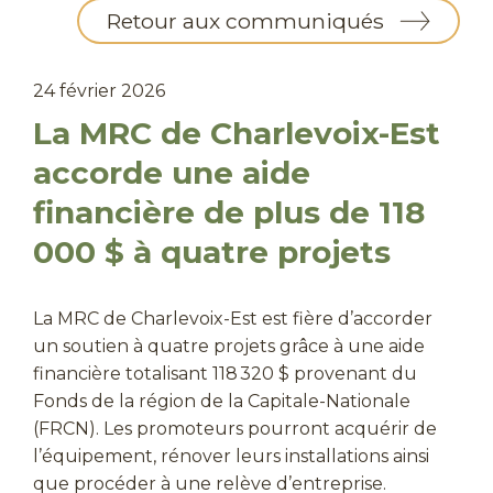
Retour aux communiqués
24 février 2026
La MRC de Charlevoix-Est
accorde une aide
financière de plus de 118
000 $ à quatre projets
La MRC de Charlevoix-Est est fière d’accorder
un soutien à quatre projets grâce à une aide
financière totalisant 118 320 $ provenant du
Fonds de la région de la Capitale-Nationale
(FRCN). Les promoteurs pourront acquérir de
l’équipement, rénover leurs installations ainsi
que procéder à une relève d’entreprise.