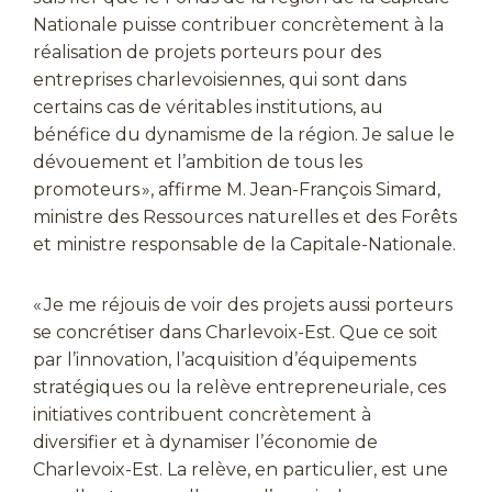
Nationale puisse contribuer concrètement à la
réalisation de projets porteurs pour des
entreprises charlevoisiennes, qui sont dans
certains cas de véritables institutions, au
bénéfice du dynamisme de la région. Je salue le
dévouement et l’ambition de tous les
promoteurs », affirme M. Jean-François Simard,
ministre des Ressources naturelles et des Forêts
et ministre responsable de la Capitale-Nationale.
« Je me réjouis de voir des projets aussi porteurs
se concrétiser dans Charlevoix-Est. Que ce soit
par l’innovation, l’acquisition d’équipements
stratégiques ou la relève entrepreneuriale, ces
initiatives contribuent concrètement à
diversifier et à dynamiser l’économie de
Charlevoix-Est. La relève, en particulier, est une