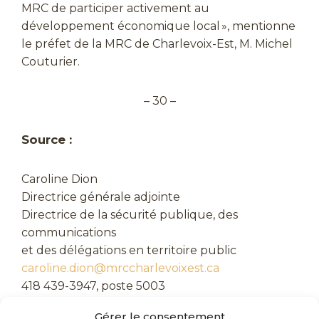
MRC de participer activement au
développement économique local », mentionne
le préfet de la MRC de Charlevoix-Est, M. Michel
Couturier.
– 30 –
Source :
Caroline Dion
Directrice générale adjointe
Directrice de la sécurité publique, des
communications
et des délégations en territoire public
caroline.dion@mrccharlevoixest.ca
418 439-3947, poste 5003
Gérer le consentement