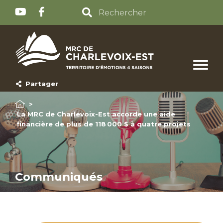
Partager
>
La MRC de Charlevoix-Est accorde une aide
financière de plus de 118 000 $ à quatre projets
Communiqués