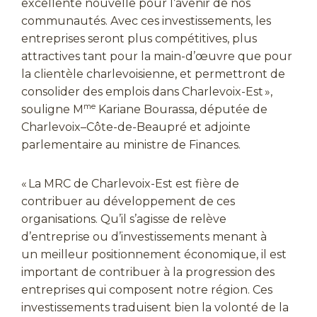
excellente nouvelle pour l’avenir de nos
communautés. Avec ces investissements, les
entreprises seront plus compétitives, plus
attractives tant pour la main-d’œuvre que pour
la clientèle charlevoisienne, et permettront de
consolider des emplois dans Charlevoix-Est »,
me
souligne M
Kariane Bourassa, députée de
Charlevoix–Côte-de-Beaupré et adjointe
parlementaire au ministre de Finances.
« La MRC de Charlevoix-Est est fière de
contribuer au développement de ces
organisations. Qu’il s’agisse de relève
d’entreprise ou d’investissements menant à
un meilleur positionnement économique, il est
important de contribuer à la progression des
entreprises qui composent notre région. Ces
investissements traduisent bien la volonté de la