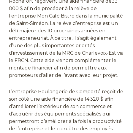
Rochefort reçoivent une aide financière de33
000 $ afin de procéder à la relève de
l’entreprise Mon Café Bistro dans la municipalité
de Saint-Siméon. La relève d’entreprise est un
défi majeur des 10 prochaines années en
entrepreneuriat. À ce titre, il s’agit également
d’une des plus importantes priorités
d’investissement de la MRC de Charlevoix-Est via
le FRCN. Cette aide viendra complémenter le
montage financier afin de permettre aux
promoteurs d’aller de l’avant avec leur projet.
L’entreprise Boulangerie de Comporté reçoit de
son côté une aide financière de 14 320 $ afin
d’améliorer l’extérieur de son commerce et
d’acquérir des équipements spécialisés qui
permettront d’améliorer à la fois la productivité
de l’entreprise et le bien-être des employés.