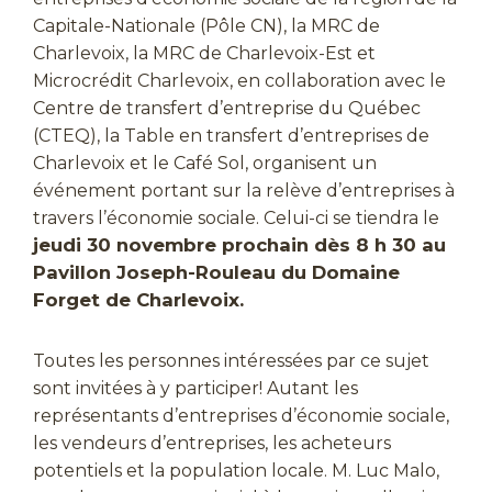
Capitale-Nationale (Pôle CN), la MRC de
Charlevoix, la MRC de Charlevoix-Est et
Microcrédit Charlevoix, en collaboration avec le
Centre de transfert d’entreprise du Québec
(CTEQ), la Table en transfert d’entreprises de
Charlevoix et le Café Sol, organisent un
événement portant sur la relève d’entreprises à
travers l’économie sociale. Celui-ci se tiendra le
jeudi 30 novembre prochain dès 8 h 30 au
Pavillon Joseph-Rouleau du Domaine
Forget de Charlevoix.
Toutes les personnes intéressées par ce sujet
sont invitées à y participer! Autant les
représentants d’entreprises d’économie sociale,
les vendeurs d’entreprises, les acheteurs
potentiels et la population locale. M. Luc Malo,