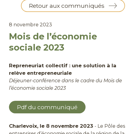
Retour aux communiqués
8 novembre 2023
Mois de l’économie
sociale 2023
Repreneuriat collectif : une solution à la
relève entrepreneuriale
Déjeuner-conférence dans le cadre du Mois de
l’économie sociale 2023
Pdf du communiqué
Charlevoix, le 8 novembre 2023
- Le Pôle des
entreprises d’économie sociale de la région de la