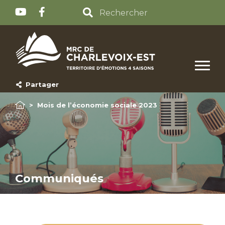
Partager
>
Mois de l’économie sociale 2023
Communiqués