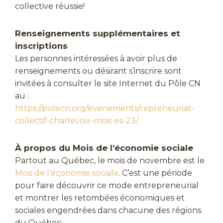
collective réussie!
Renseignements supplémentaires et
inscriptions
Les personnes intéressées à avoir plus de
renseignements ou désirant s’inscrire sont
invitées à consulter le site Internet du Pôle CN
au :
https://polecn.org/evenements/repreneuriat-
collectif-charlevoix-mois-es-23/.
À propos du Mois de l’économie sociale
Partout au Québec, le mois de novembre est le
Mois de l’économie soc
iale
. C’est une période
pour faire découvrir ce mode entrepreneurial
et montrer les retombées économiques et
sociales engendrées dans chacune des régions
du Québec.