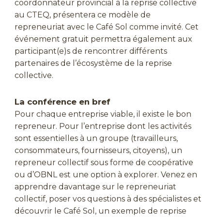
coordonnateur provincial à la reprise collective
au CTEQ, présentera ce modèle de
repreneuriat avec le Café Sol comme invité. Cet
événement gratuit permettra également aux
participant(e)s de rencontrer différents
partenaires de l’écosystème de la reprise
collective.
La conférence en bref
Pour chaque entreprise viable, il existe le bon
repreneur. Pour l’entreprise dont les activités
sont essentielles à un groupe (travailleurs,
consommateurs, fournisseurs, citoyens), un
repreneur collectif sous forme de coopérative
ou d’OBNL est une option à explorer. Venez en
apprendre davantage sur le repreneuriat
collectif, poser vos questions à des spécialistes et
découvrir le Café Sol, un exemple de reprise