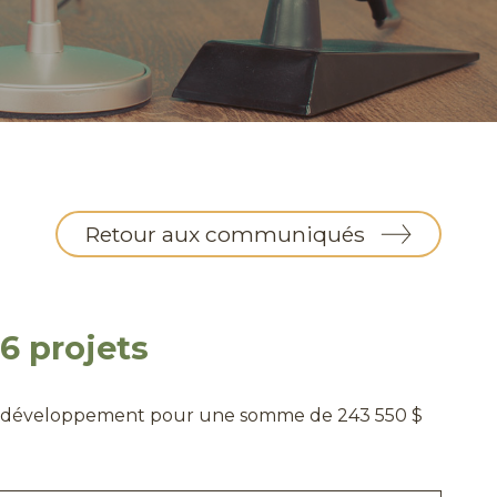
Retour aux communiqués
6 projets
s de développement pour une somme de 243 550 $