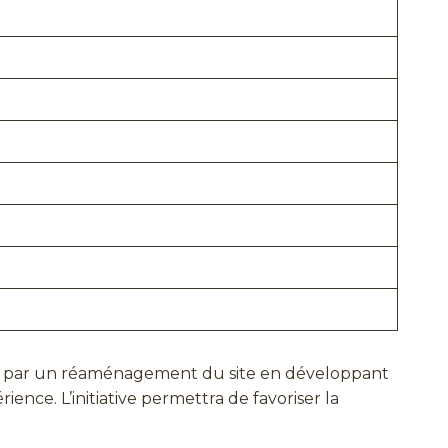
blic par un réaménagement du site en développant
ence. L’initiative permettra de favoriser la