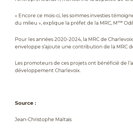
« Encore ce mois-ci, les sommes investies témoign
me
du milieu », explique la préfet de la MRC, M
Odi
Pour les années 2020-2024, la MRC de Charlevoix-
enveloppe s’ajoute une contribution de la MRC de
Les promoteurs de ces projets ont bénéficié de
développement Charlevoix.
Source :
Jean-Christophe Maltais