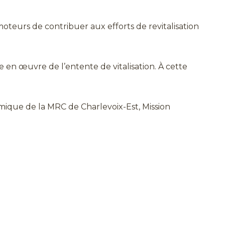
oteurs de contribuer aux efforts de revitalisation
en œuvre de l’entente de vitalisation. À cette
que de la MRC de Charlevoix-Est, Mission