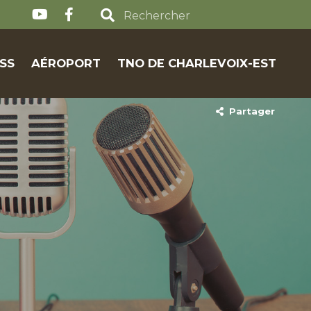
SS
AÉROPORT
TNO DE CHARLEVOIX-EST
Partager