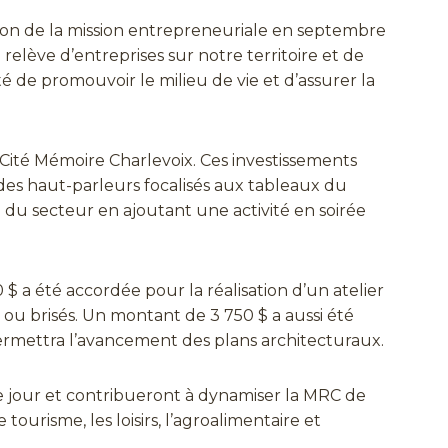
ion de la mission entrepreneuriale en septembre
elève d’entreprises sur notre territoire et de
é de promouvoir le milieu de vie et d’assurer la
 Cité Mémoire Charlevoix. Ces investissements
 des haut-parleurs focalisés aux tableaux du
n du secteur en ajoutant une activité en soirée
 a été accordée pour la réalisation d’un atelier
 ou brisés. Un montant de 3 750 $ a aussi été
rmettra l’avancement des plans architecturaux.
 le jour et contribueront à dynamiser la MRC de
tourisme, les loisirs, l’agroalimentaire et