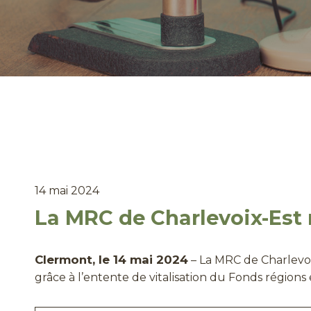
14 mai 2024
La MRC de Charlevoix-Est 
Clermont, le 14 mai 2024
– La MRC de Charlevoi
grâce à l’entente de vitalisation du Fonds régio