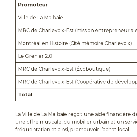
Promoteur
Ville de La Malbaie
MRC de Charlevoix-Est (mission entrepreneurial
Montréal en Histoire (Cité mémoire Charlevoix)
Le Grenier 2.0
MRC de Charlevoix-Est (Écoboutique)
MRC de Charlevoix-Est (Coopérative de dévelop
Total
La Ville de La Malbaie reçoit une aide financièr
une offre musicale, du mobilier urbain et un servic
fréquentation et ainsi, promouvoir l’achat local.