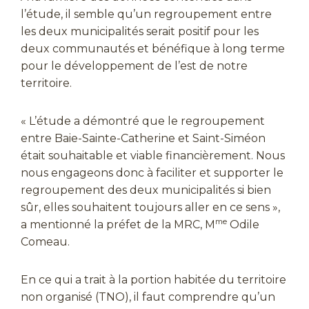
l’étude, il semble qu’un regroupement entre
les deux municipalités serait positif pour les
deux communautés et bénéfique à long terme
pour le développement de l’est de notre
territoire.
« L’étude a démontré que le regroupement
entre Baie-Sainte-Catherine et Saint-Siméon
était souhaitable et viable financièrement. Nous
nous engageons donc à faciliter et supporter le
regroupement des deux municipalités si bien
sûr, elles souhaitent toujours aller en ce sens »,
me
a mentionné la préfet de la MRC, M
Odile
Comeau.
En ce qui a trait à la portion habitée du territoire
non organisé (TNO), il faut comprendre qu’un