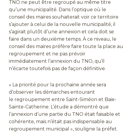
TNO ne peut être regroupé au même titre
qu’une municipalité. Dans l’optique où le
conseil des maires souhaiterait voir ce territoire
s’ajouter à celui de la nouvelle municipalité, il
s’agirait plutôt d’une annexion et cela doit se
faire dans un deuxième temps. À ce niveau, le
conseil des maires préfère faire toute la place au
regroupement et ne pas prévoir
immédiatement l’annexion du TNO, qu’il
n’écarte toutefois pas de façon définitive.
« La priorité pour la prochaine année sera
d’observer les démarches entourant
le regroupement entre Saint-Siméon et Baie-
Sainte-Catherine. L’étude a démontré que
l’annexion d’une partie du TNO était faisable et
cohérente, mais n’était pas indispensable au
regroupement municipal », souligne la préfet.