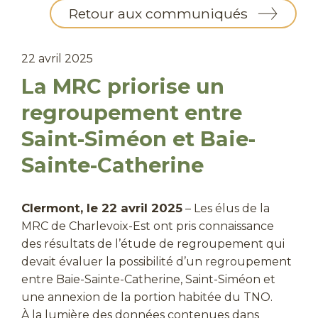
Retour aux communiqués
22 avril 2025
La MRC priorise un
regroupement entre
Saint-Siméon et Baie-
Sainte-Catherine
Clermont, le 22 avril 2025
– Les élus de la
MRC de Charlevoix-Est ont pris connaissance
des résultats de l’étude de regroupement qui
devait évaluer la possibilité d’un regroupement
entre Baie-Sainte-Catherine, Saint-Siméon et
une annexion de la portion habitée du TNO.
À la lumière des données contenues dans