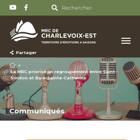
Partager
>
La MRC priorise un regroupement entre Saint-
Siméon et Baie-Sainte-Catherine
Communiqués