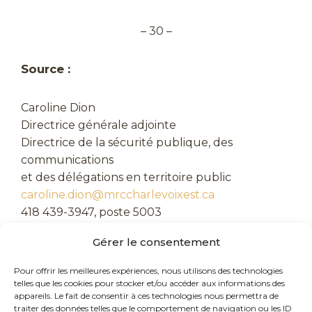
– 30 –
Source :
Caroline Dion
Directrice générale adjointe
Directrice de la sécurité publique, des
communications
et des délégations en territoire public
caroline.dion@mrccharlevoixest.ca
418 439-3947, poste 5003
Gérer le consentement
Pour offrir les meilleures expériences, nous utilisons des technologies
telles que les cookies pour stocker et/ou accéder aux informations des
appareils. Le fait de consentir à ces technologies nous permettra de
traiter des données telles que le comportement de navigation ou les ID