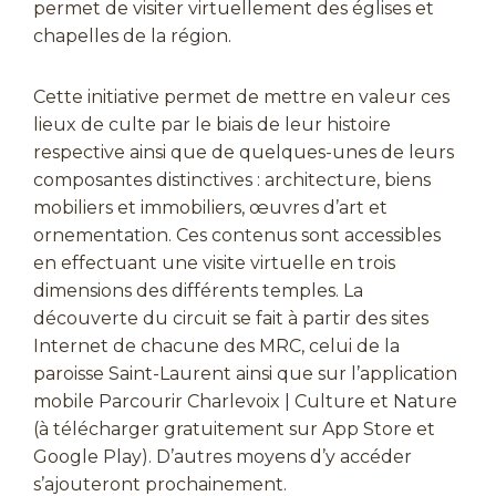
permet de visiter virtuellement des églises et
chapelles de la région.
Cette initiative permet de mettre en valeur ces
lieux de culte par le biais de leur histoire
respective ainsi que de quelques-unes de leurs
composantes distinctives : architecture, biens
mobiliers et immobiliers, œuvres d’art et
ornementation. Ces contenus sont accessibles
en effectuant une visite virtuelle en trois
dimensions des différents temples. La
découverte du circuit se fait à partir des sites
Internet de chacune des MRC, celui de la
paroisse Saint-Laurent ainsi que sur l’application
mobile Parcourir Charlevoix | Culture et Nature
(à télécharger gratuitement sur App Store et
Google Play). D’autres moyens d’y accéder
s’ajouteront prochainement.