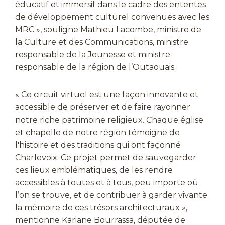
éducatif et immersif dans le cadre des ententes
de développement culturel convenues avec les
MRC », souligne Mathieu Lacombe, ministre de
la Culture et des Communications, ministre
responsable de la Jeunesse et ministre
responsable de la région de l’Outaouais.
« Ce circuit virtuel est une façon innovante et
accessible de préserver et de faire rayonner
notre riche patrimoine religieux. Chaque église
et chapelle de notre région témoigne de
l'histoire et des traditions qui ont façonné
Charlevoix. Ce projet permet de sauvegarder
ces lieux emblématiques, de les rendre
accessibles à toutes et à tous, peu importe où
l’on se trouve, et de contribuer à garder vivante
la mémoire de ces trésors architecturaux »,
mentionne Kariane Bourrassa, députée de