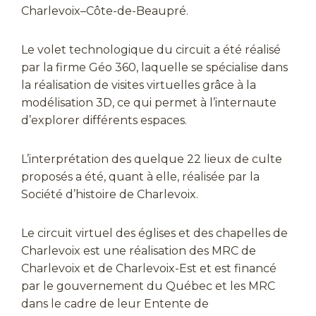
Charlevoix–Côte-de-Beaupré.
Le volet technologique du circuit a été réalisé
par la firme Géo 360, laquelle se spécialise dans
la réalisation de visites virtuelles grâce à la
modélisation 3D, ce qui permet à l’internaute
d’explorer différents espaces.
L’interprétation des quelque 22 lieux de culte
proposés a été, quant à elle, réalisée par la
Société d’histoire de Charlevoix.
Le circuit virtuel des églises et des chapelles de
Charlevoix est une réalisation des MRC de
Charlevoix et de Charlevoix-Est et est financé
par le gouvernement du Québec et les MRC
dans le cadre de leur Entente de