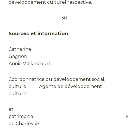
développement culturel respective.
- 30 -
Sources et information
Catherine
Gagnon
Annie Vaillancourt
Coordonnatrice du développement social,
culturel Agente de développement
culturel
et
patrimonial M
de Charlevoix