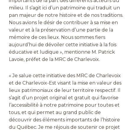
importants de la part des différents acteurs du
milieu. Il s’agit ici d’un patrimoine qui traduit un
pan majeur de notre histoire et de nos traditions.
Nous avions le désir de contribuer à sa mise en
valeur et à la préservation d’une partie de la
mémoire de ces lieux. Nous sommes fiers
aujourd’hui de dévoiler cette initiative à la fois
éducative et ludique », mentionne M. Patrick
Lavoie, préfet de la MRC de Charlevoix.
« Je salue cette initiative des MRC de Charlevoix
et de Charlevoix-Est visant la mise en valeur des
lieux patrimoniaux de leur territoire respectif. Il
s’agit d’un projet original et gratuit qui favorise
l’accessibilité à notre patrimoine pour toutes et
tous, et qui permet au grand public de
découvrir des éléments importants de l’histoire
du Québec. Je me réjouis de soutenir ce projet