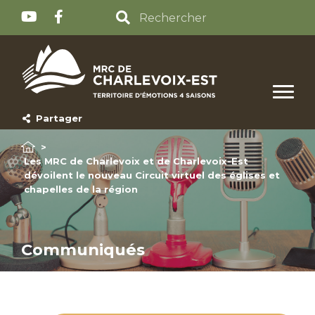
Partager
>
Les MRC de Charlevoix et de Charlevoix-Est
dévoilent le nouveau Circuit virtuel des églises et
chapelles de la région
Communiqués