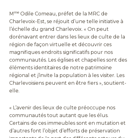
me
M
Odile Comeau, préfet de la MRC de
Charlevoix-Est, se réjouit d’une telle initiative à
l’échelle du grand Charlevoix. « On peut
dorénavant entrer dans les lieux de culte de la
région de façon virtuelle et découvrir ces
magnifiques endroits significatifs pour nos
communautés. Les églises et chapelles sont des
éléments identitaires de notre patrimoine
régional et j’invite la population à les visiter. Les
Charlevoisiens peuvent en être fiers », soutient-
elle.
« L’avenir des lieux de culte préoccupe nos
communautés tout autant que les élus.
Certains de ces immeubles sont en mutation et
d’autres font l’objet d’efforts de préservation