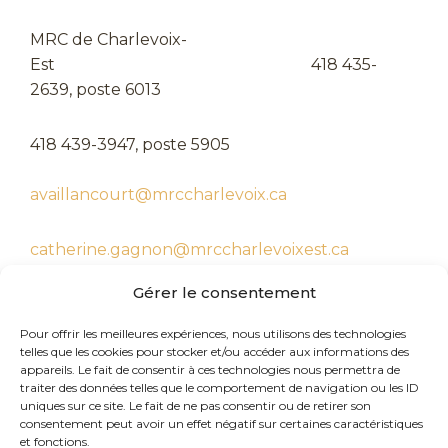
MRC de Charlevoix-
Est 418 435-
2639, poste 6013
418 439-3947, poste 5905
availlancourt@mrccharlevoix.ca
catherine.gagnon@mrccharlevoixest.ca
Gérer le consentement
Pour offrir les meilleures expériences, nous utilisons des technologies
telles que les cookies pour stocker et/ou accéder aux informations des
appareils. Le fait de consentir à ces technologies nous permettra de
traiter des données telles que le comportement de navigation ou les ID
uniques sur ce site. Le fait de ne pas consentir ou de retirer son
consentement peut avoir un effet négatif sur certaines caractéristiques
et fonctions.