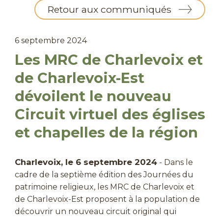
Retour aux communiqués
6 septembre 2024
Les MRC de Charlevoix et
de Charlevoix-Est
dévoilent le nouveau
Circuit virtuel des églises
et chapelles de la région
Charlevoix, le 6 septembre 2024
- Dans le
cadre de la septième édition des Journées du
patrimoine religieux, les MRC de Charlevoix et
de Charlevoix-Est proposent à la population de
découvrir un nouveau circuit original qui