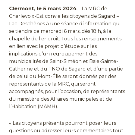
Clermont, le 5 mars 2024
– La MRC de
Charlevoix-Est convie les citoyens de Sagard –
Lac Deschênes à une séance d’information qui
se tiendra ce mercredi 6 mars, dès 18 h, à la
chapelle de l’endroit. Tous les renseignements
en lien avec le projet d’étude sur les
implications d’un regroupement des
municipalités de Saint-Siméon et Baie-Sainte-
Catherine et du TNO de Sagard et d’une partie
de celui du Mont-Élie seront donnés par des
représentants de la MRC, qui seront
accompagnés, pour l’occasion, de représentants
du ministère des Affaires municipales et de
l’Habitation (MAMH).
« Les citoyens présents pourront poser leurs
questions ou adresser leurs commentaires tout