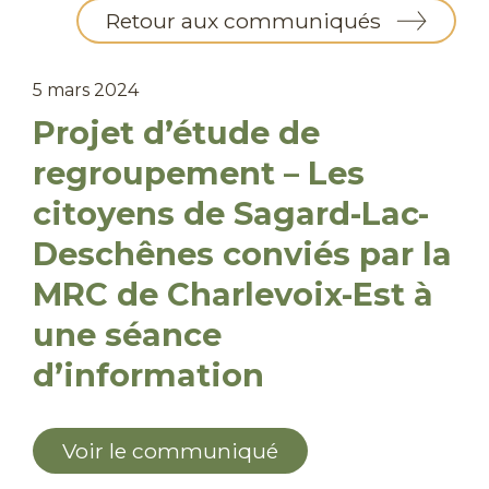
Retour aux communiqués
5 mars 2024
Projet d’étude de
regroupement – Les
citoyens de Sagard-Lac-
Deschênes conviés par la
MRC de Charlevoix-Est à
une séance
d’information
Voir le communiqué