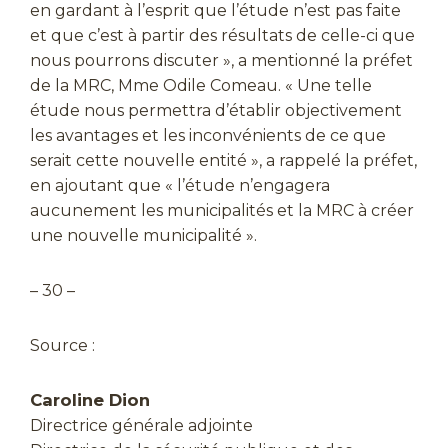
en gardant à l’esprit que l’étude n’est pas faite
et que c’est à partir des résultats de celle-ci que
nous pourrons discuter », a mentionné la préfet
de la MRC, Mme Odile Comeau. « Une telle
étude nous permettra d’établir objectivement
les avantages et les inconvénients de ce que
serait cette nouvelle entité », a rappelé la préfet,
en ajoutant que « l’étude n’engagera
aucunement les municipalités et la MRC à créer
une nouvelle municipalité ».
– 30 –
Source :
Caroline Dion
Directrice générale adjointe