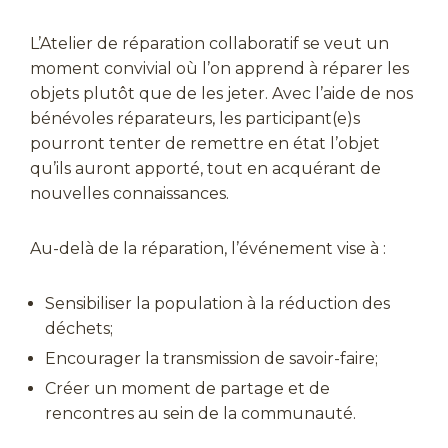
L’Atelier de réparation collaboratif se veut un
moment convivial où l’on apprend à réparer les
objets plutôt que de les jeter. Avec l’aide de nos
bénévoles réparateurs, les participant(e)s
pourront tenter de remettre en état l’objet
qu’ils auront apporté, tout en acquérant de
nouvelles connaissances.
Au-delà de la réparation, l’événement vise à :
Sensibiliser la population à la réduction des
déchets;
Encourager la transmission de savoir-faire;
Créer un moment de partage et de
rencontres au sein de la communauté.