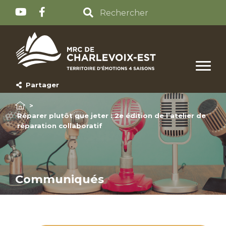
Partager
>
Réparer plutôt que jeter : 2e édition de l’atelier de
réparation collaboratif
Communiqués