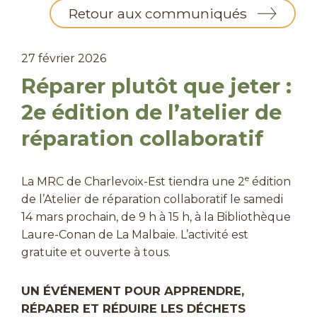
Retour aux communiqués
27 février 2026
Réparer plutôt que jeter :
2e édition de l’atelier de
réparation collaboratif
e
La MRC de Charlevoix-Est tiendra une 2
édition
de l’Atelier de réparation collaboratif le samedi
14 mars prochain, de 9 h à 15 h, à la Bibliothèque
Laure-Conan de La Malbaie. L’activité est
gratuite et ouverte à tous.
UN ÉVÉNEMENT POUR APPRENDRE,
RÉPARER ET RÉDUIRE LES DÉCHETS