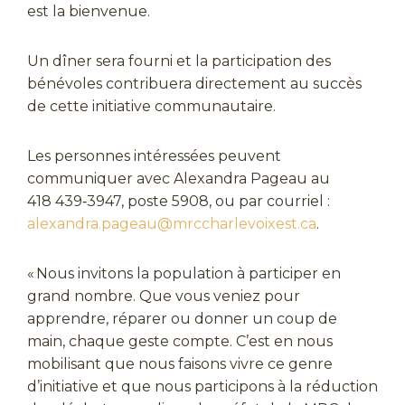
est la bienvenue.
Un dîner sera fourni et la participation des
bénévoles contribuera directement au succès
de cette initiative communautaire.
Les personnes intéressées peuvent
communiquer avec Alexandra Pageau au
418 439‑3947, poste 5908, ou par courriel :
alexandra.pageau@mrccharlevoixest.ca
.
« Nous invitons la population à participer en
grand nombre. Que vous veniez pour
apprendre, réparer ou donner un coup de
main, chaque geste compte. C’est en nous
mobilisant que nous faisons vivre ce genre
d’initiative et que nous participons à la réduction