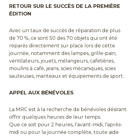
RETOUR SUR LE SUCCÈS DE LA PREMIÈRE
ÉDITION
Avec un taux de succès de réparation de plus
de 70 %, ce sont 50 des 70 objets qui ont été
réparés directement sur place lors de cette
journée, notamment des lampes, grille-pain,
ventilateurs, jouets, mélangeurs, cafetières,
moulins à café, jeans, scies mécaniques, scies
sauteuses, manteaux et équipements de sport.
APPEL AUX BÉNÉVOLES
La MRC est à la recherche de bénévoles désirant
offrir quelques heures de leur temps.
Que ce soit pour 2 heures, l’avant-midi, l’après-
midi ou pour la journée complète, toute aide