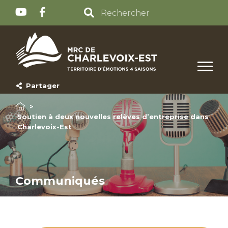
Partager
>
Soutien à deux nouvelles relèves d’entreprise dans
Charlevoix-Est
Communiqués