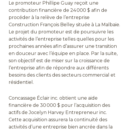
Le promoteur Phillipe Guay reçoit une
contribution financière de 24 000 $ afin de
procéder à la relève de l’entreprise
Construction François Belley située à La Malbaie.
Le projet du promoteur est de poursuivre les
activités de l’entreprise telles quelles pour les
prochaines années afin d’assurer une transition
en douceur avec l’équipe en place. Par la suite,
son objectif est de miser sur la croissance de
l’entreprise afin de répondre aux différents
besoins des clients des secteurs commercial et
résidentiel.
Concassage Éclair inc. obtient une aide
financière de 30 000 $ pour l’acquisition des
actifs de Jocelyn Harvey Entrepreneur inc.
Cette acquisition assurera la continuité des
activités d’une entreprise bien ancrée dans la