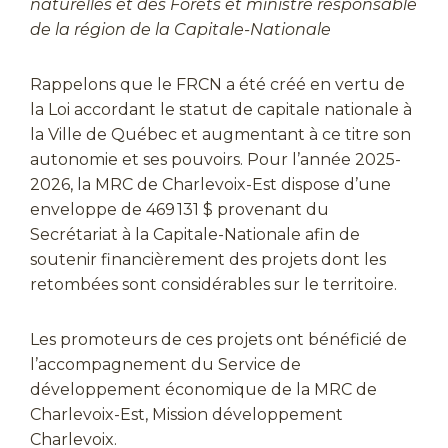
naturelles et des Forêts et ministre responsable
de la région de la Capitale-Nationale
Rappelons que le FRCN a été créé en vertu de
la Loi accordant le statut de capitale nationale à
la Ville de Québec et augmentant à ce titre son
autonomie et ses pouvoirs. Pour l’année 2025-
2026, la MRC de Charlevoix-Est dispose d’une
enveloppe de 469 131 $ provenant du
Secrétariat à la Capitale-Nationale afin de
soutenir financièrement des projets dont les
retombées sont considérables sur le territoire.
Les promoteurs de ces projets ont bénéficié de
l’accompagnement du Service de
développement économique de la MRC de
Charlevoix-Est, Mission développement
Charlevoix.