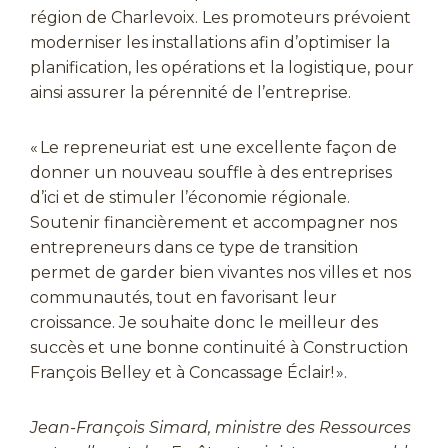
région de Charlevoix. Les promoteurs prévoient
moderniser les installations afin d’optimiser la
planification, les opérations et la logistique, pour
ainsi assurer la pérennité de l’entreprise.
« Le repreneuriat est une excellente façon de
donner un nouveau souffle à des entreprises
d’ici et de stimuler l’économie régionale.
Soutenir financièrement et accompagner nos
entrepreneurs dans ce type de transition
permet de garder bien vivantes nos villes et nos
communautés, tout en favorisant leur
croissance. Je souhaite donc le meilleur des
succès et une bonne continuité à Construction
François Belley et à Concassage Éclair! ».
Jean-François Simard, ministre des Ressources