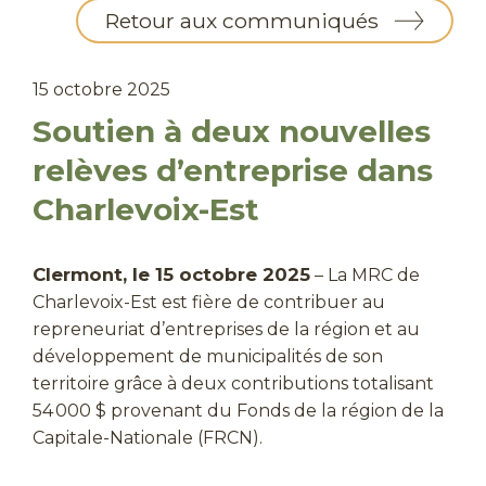
Retour aux communiqués
15 octobre 2025
Soutien à deux nouvelles
relèves d’entreprise dans
Charlevoix-Est
Clermont, le 15 octobre 2025
– La MRC de
Charlevoix-Est est fière de contribuer au
repreneuriat d’entreprises de la région et au
développement de municipalités de son
territoire grâce à deux contributions totalisant
54 000 $ provenant du Fonds de la région de la
Capitale-Nationale (FRCN).