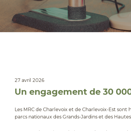
27 avril 2026
Un engagement de 30 000 $
Les MRC de Charlevoix et de Charlevoix-Est sont 
parcs nationaux des Grands-Jardins et des Hautes