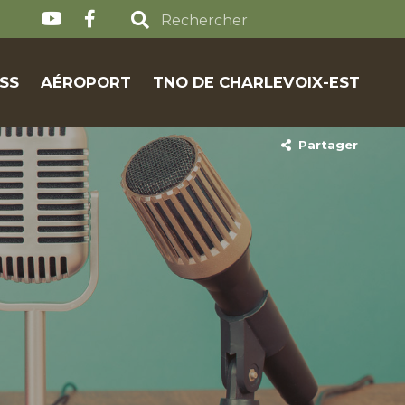
SS
AÉROPORT
TNO DE CHARLEVOIX-EST
Partager