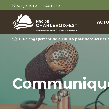
Nous joindre
Carrière
ACTU
>
Un engagement de 30 000 $ pour découvrir et s
Communiqu