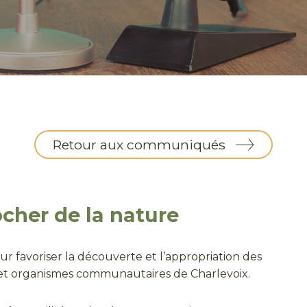
Retour aux communiqués
cher de la nature
 favoriser la découverte et l’appropriation des
s et organismes communautaires de Charlevoix.