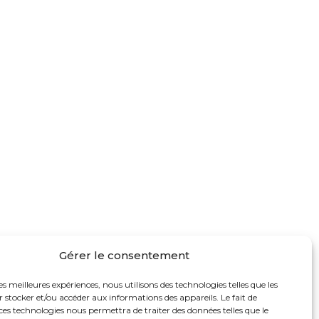
Gérer le consentement
les meilleures expériences, nous utilisons des technologies telles que les
 stocker et/ou accéder aux informations des appareils. Le fait de
ces technologies nous permettra de traiter des données telles que le