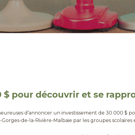
 pour découvrir et se rappro
heureuses d’annoncer un investissement de 30 000 $ pour
-Gorges-de-la-Rivière-Malbaie par les groupes scolaire