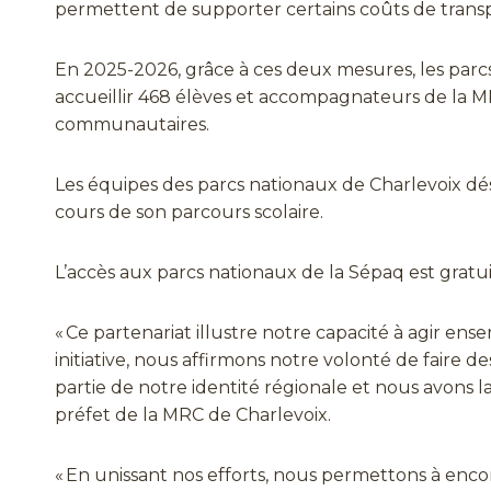
permettent de supporter certains coûts de transp
En 2025-2026, grâce à ces deux mesures, les parc
accueillir 468 élèves et accompagnateurs de la 
communautaires.
Les équipes des parcs nationaux de Charlevoix dé
cours de son parcours scolaire.
L’accès aux parcs nationaux de la Sépaq est gratui
« Ce partenariat illustre notre capacité à agir e
initiative, nous affirmons notre volonté de fair
partie de notre identité régionale et nous avons la
préfet de la MRC de Charlevoix.
« En unissant nos efforts, nous permettons à enc