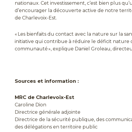
nationaux. Cet investissement, c’est bien plus qu’u
d’encourager la découverte active de notre territ
de Charlevoix-Est.
« Les bienfaits du contact avec la nature sur la 
initiative qui contribue à réduire le déficit natur
communauté », explique Daniel Groleau, directeur
Sources et information :
MRC de Charlevoix-Est
Caroline Dion
Directrice générale adjointe
Directrice de la sécurité publique, des communica
des délégations en territoire public