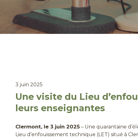
3 juin 2025
Une visite du Lieu d’enfo
leurs enseignantes
Clermont, le 3 juin 2025
– Une quarantaine d’élè
Lieu d’enfouissement technique (LET) situé à Cler