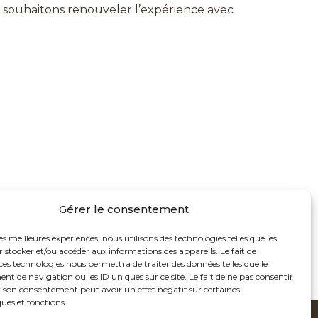
 souhaitons renouveler l’expérience avec
Gérer le consentement
les meilleures expériences, nous utilisons des technologies telles que les
 stocker et/ou accéder aux informations des appareils. Le fait de
ces technologies nous permettra de traiter des données telles que le
 de navigation ou les ID uniques sur ce site. Le fait de ne pas consentir
r son consentement peut avoir un effet négatif sur certaines
ques et fonctions.