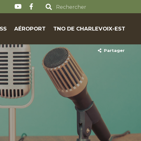
SS
AÉROPORT
TNO DE CHARLEVOIX-EST
Partager