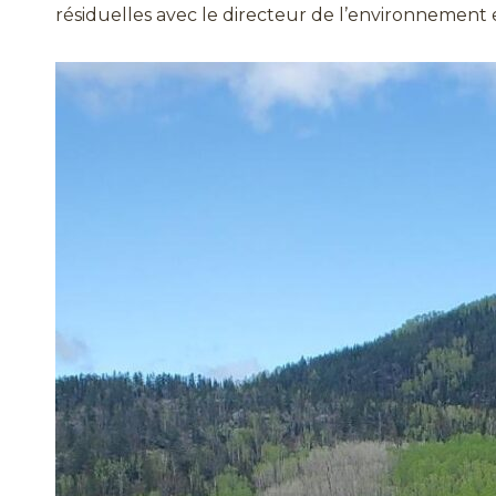
résiduelles avec le directeur de l’environnement 