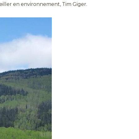
eiller en environnement, Tim Giger.