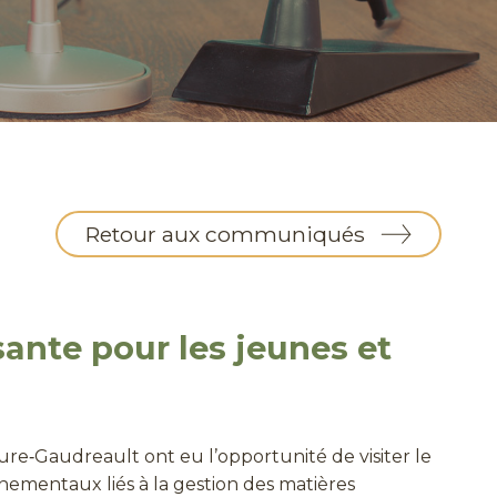
Retour aux communiqués
ante pour les jeunes et
ure‑Gaudreault ont eu l’opportunité de visiter le
nementaux liés à la gestion des matières