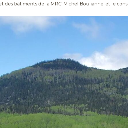
et des bâtiments de la MRC, Michel Boulianne, et le cons