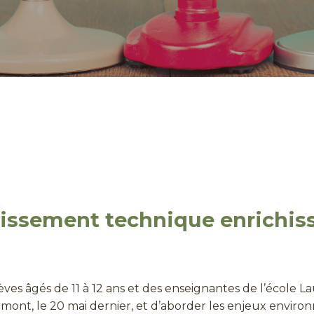
uissement technique enrichiss
ves âgés de 11 à 12 ans et des enseignantes de l’école La
mont, le 20 mai dernier, et d’aborder les enjeux environ