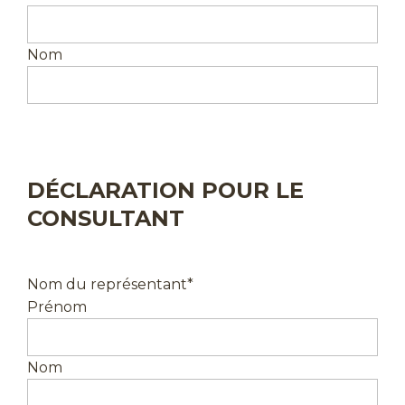
Nom
DÉCLARATION POUR LE
CONSULTANT
Nom du représentant
*
Prénom
Nom