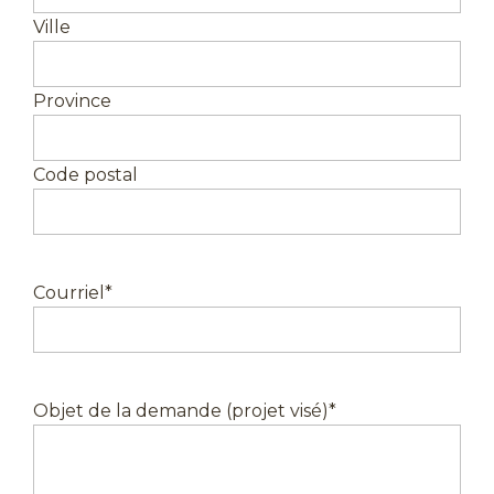
Ville
Province
Code postal
Courriel
*
Objet de la demande (projet visé)
*