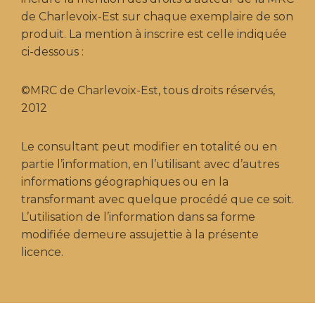
de Charlevoix-Est sur chaque exemplaire de son
produit. La mention à inscrire est celle indiquée
ci-dessous :
©MRC de Charlevoix-Est, tous droits réservés,
2012
Le consultant peut modifier en totalité ou en
partie l’information, en l’utilisant avec d’autres
informations géographiques ou en la
transformant avec quelque procédé que ce soit.
L’utilisation de l’information dans sa forme
modifiée demeure assujettie à la présente
licence.