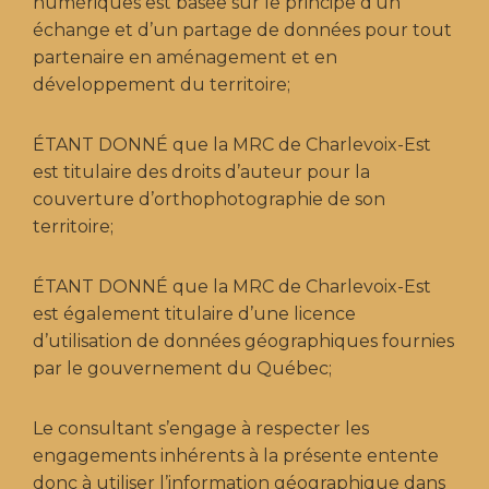
numériques est basée sur le principe d’un
échange et d’un partage de données pour tout
partenaire en aménagement et en
développement du territoire;
ÉTANT DONNÉ que la MRC de Charlevoix-Est
est titulaire des droits d’auteur pour la
couverture d’orthophotographie de son
territoire;
ÉTANT DONNÉ que la MRC de Charlevoix-Est
est également titulaire d’une licence
d’utilisation de données géographiques fournies
par le gouvernement du Québec;
Le consultant s’engage à respecter les
engagements inhérents à la présente entente
donc à utiliser l’information géographique dans