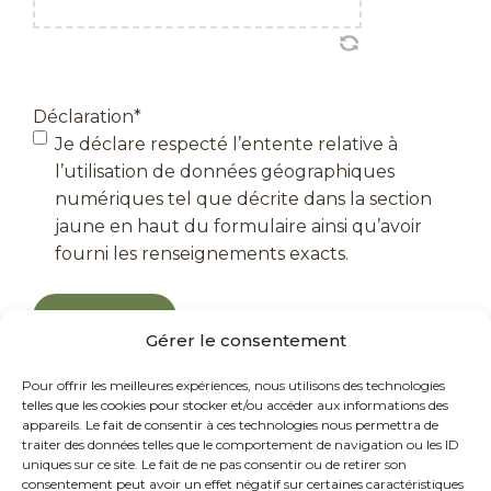
Déclaration
*
Je déclare respecté l’entente relative à
l’utilisation de données géographiques
numériques tel que décrite dans la section
jaune en haut du formulaire ainsi qu’avoir
fourni les renseignements exacts.
Gérer le consentement
Pour offrir les meilleures expériences, nous utilisons des technologies
telles que les cookies pour stocker et/ou accéder aux informations des
appareils. Le fait de consentir à ces technologies nous permettra de
traiter des données telles que le comportement de navigation ou les ID
uniques sur ce site. Le fait de ne pas consentir ou de retirer son
consentement peut avoir un effet négatif sur certaines caractéristiques