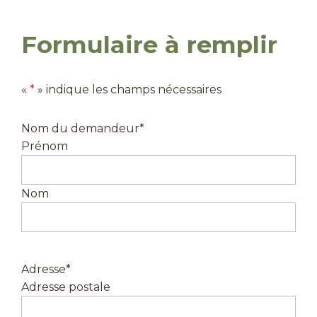
Formulaire à remplir
«
*
» indique les champs nécessaires
Nom du demandeur
*
Prénom
Nom
Adresse
*
Adresse postale