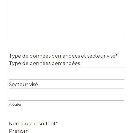
Type de données demandées et secteur visé
*
Ajouter
Nom du consultant
*
Prénom