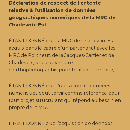
Déclaration de respect de l’entente
relative à l’utilisation de données
géographiques numériques de la MRC de
Charlevoix-Est
ÉTANT DONNÉ que la MRC de Charlevoix-Est a
acquis, dans le cadre d’un partenariat avec les
MRC de Portneuf, de la Jacques-Cartier et de
Charlevoix, une couverture
d’orthophotographie pour tout son territoire;
ÉTANT DONNÉ que l’utilisation de données
numériques peut servir comme référence pour
tout projet structurant qui répond au besoin en
propre de la MRC;
ÉTANT DONNÉ que l’acquisition de données