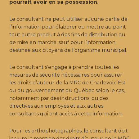
pourrait avoir en sa possession.
Le consultant ne peut utiliser aucune partie de
l’information pour élaborer ou mettre au point
tout autre produit à des fins de distribution ou
de mise en marché, sauf pour l’information
destinée aux citoyens de l’organisme municipal.
Le consultant s’engage à prendre toutes les
mesures de sécurité nécessaires pour assurer
les droits d’auteur de la MRC de Charlevoix-Est
ou du gouvernement du Québec selon le cas,
notamment par des instructions, ou des
directives aux employés et aux autres
consultants qui ont accès à cette information.
Pour les orthophotographies, le consultant doit
inclure la mention des droits d’auteur de la MRC