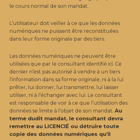
le cours normal de son mandat.
L’utilisateur doit veiller à ce que les données
numériques ne puissent être reconstituées
dans leur forme originale par des tiers.
Les données numériques ne peuvent être
utilisées que par le consultant identifié ici. Ce
dernier n’est pas autorisé à vendre à un tiers
l’information dans sa forme originale, ni à la lui
prêter, lui donner, lui transmettre, lui laisser
utiliser, ni à l’échanger avec lui. Le consultant
est responsable de voir à ce que l’utilisation des
Au
données se limite à l’objet de son mandat.
terme dudit mandat, le consultant devra
remettre au LICENCIÉ ou détruire toute
copie des données numériques qu’il