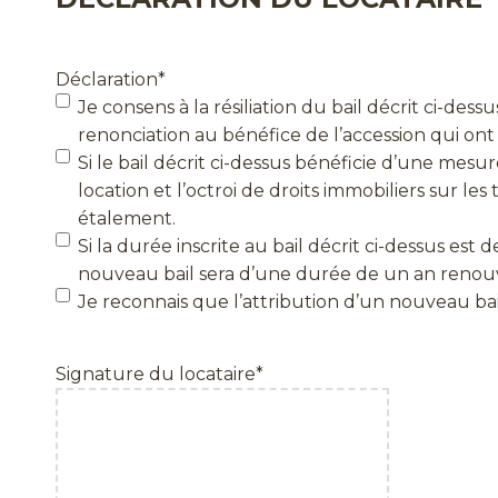
Déclaration
*
Je consens à la résiliation du bail décrit ci-d
renonciation au bénéfice de l’accession qui ont
Si le bail décrit ci-dessus bénéficie d’une mes
location et l’octroi de droits immobiliers sur les
étalement.
Si la durée inscrite au bail décrit ci-dessus est 
nouveau bail sera d’une durée de un an renou
Je reconnais que l’attribution d’un nouveau bail
Signature du locataire
*