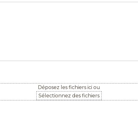
Déposez les fichiers ici ou
Sélectionnez des fichiers