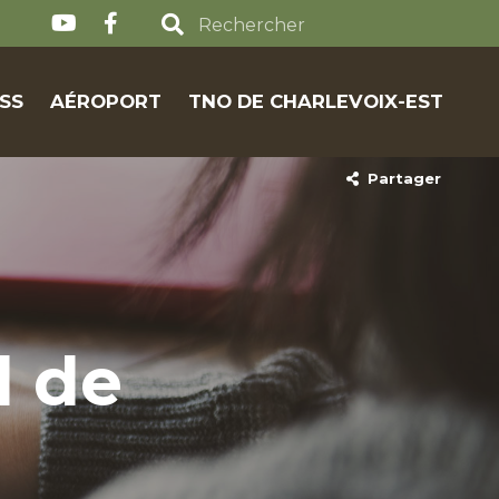
SS
AÉROPORT
TNO DE CHARLEVOIX-EST
Partager
 de