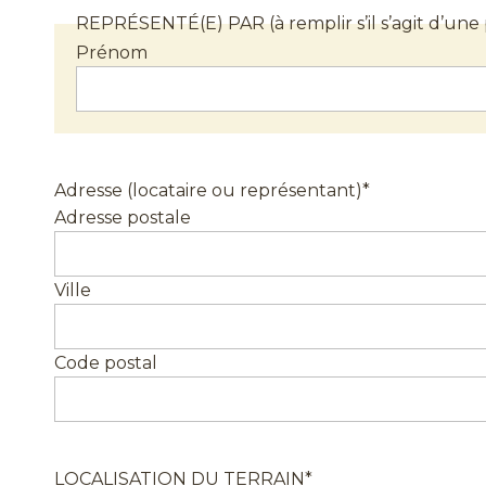
REPRÉSENTÉ(E) PAR (à remplir s’il s’agit d’un
Prénom
Adresse (locataire ou représentant)
*
Adresse postale
Ville
Code postal
LOCALISATION DU TERRAIN
*