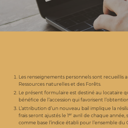
Les renseignements personnels sont recueillis au
Ressources naturelles et des Forêts.
Le présent formulaire est destiné au locataire 
bénéfice de l’accession qui favorisent l’obtent
L’attribution d’un nouveau bail implique la résili
er
frais seront ajustés le 1
avril de chaque année, s
comme base l’indice établi pour l’ensemble du 