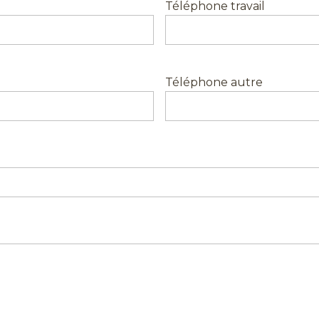
Téléphone travail
Téléphone autre