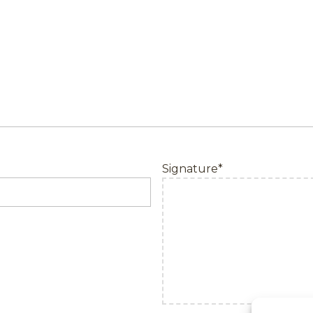
Signature
*