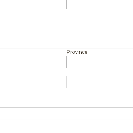
Province