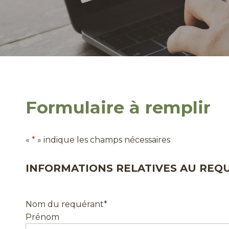
Formulaire à remplir
«
*
» indique les champs nécessaires
INFORMATIONS RELATIVES AU REQ
Nom du requérant
*
Prénom