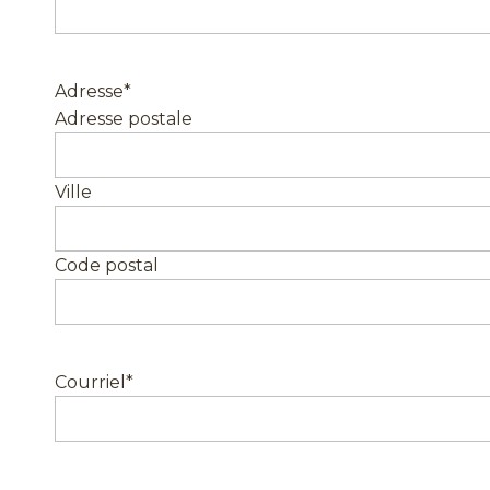
Adresse
*
Adresse postale
Ville
Code postal
Courriel
*