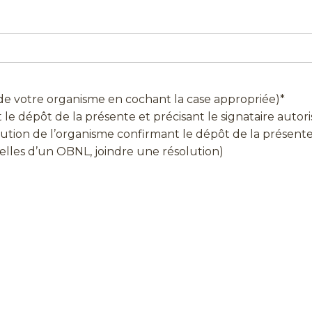
 de votre organisme en cochant la case appropriée)
*
le dépôt de la présente et précisant le signataire autori
ution de l’organisme confirmant le dépôt de la présente e
 celles d’un OBNL, joindre une résolution)