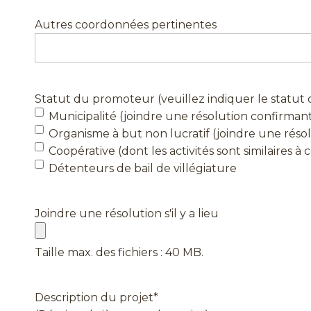
Autres coordonnées pertinentes
Statut du promoteur (veuillez indiquer le statut
Municipalité (joindre une résolution confirmant 
Organisme à but non lucratif (joindre une résol
Coopérative (dont les activités sont similaires à
Détenteurs de bail de villégiature
Joindre une résolution s'il y a lieu
Taille max. des fichiers : 40 MB.
Description du projet
*