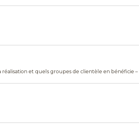
 réalisation et quels groupes de clientèle en bénéficie – 