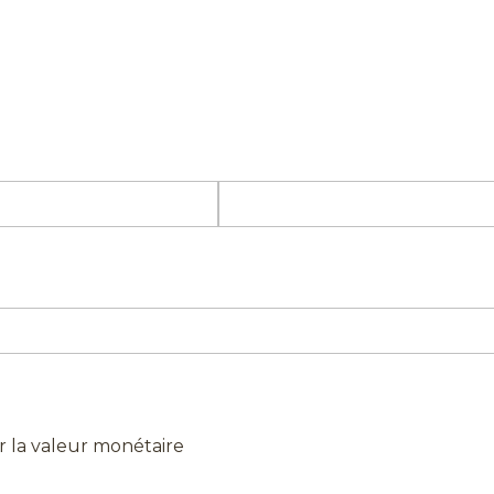
er la valeur monétaire