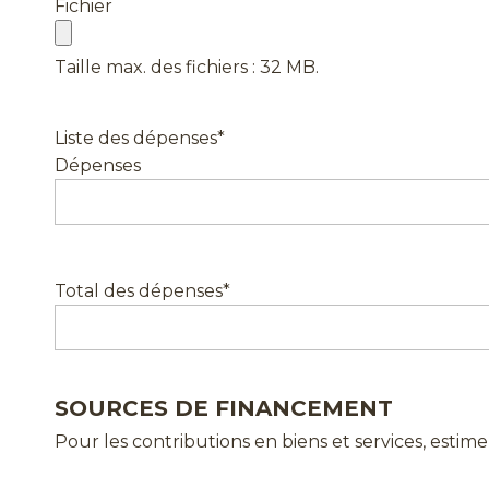
Fichier
Taille max. des fichiers : 32 MB.
Liste des dépenses
*
Dépenses
Total des dépenses
*
SOURCES DE FINANCEMENT
Pour les contributions en biens et services, estim