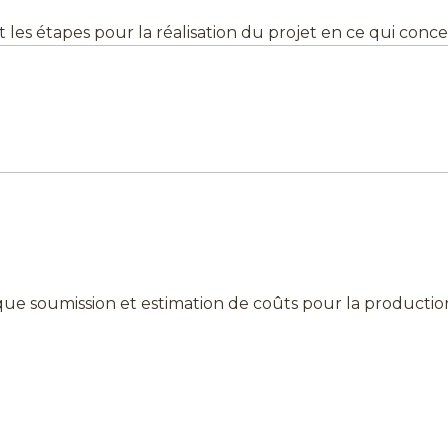
t les étapes pour la réalisation du projet en ce qui conc
que soumission et estimation de coûts pour la production