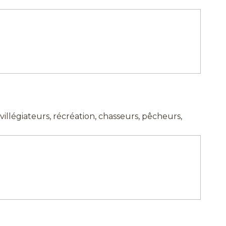
villégiateurs, récréation, chasseurs, pêcheurs,