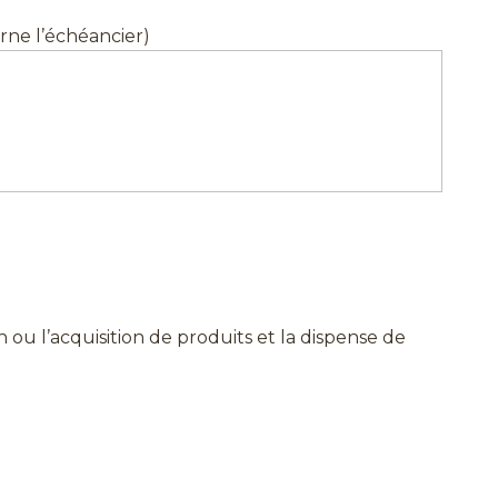
erne l’échéancier)
 ou l’acquisition de produits et la dispense de