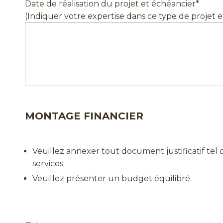
Date de réalisation du projet et échéancier
*
(Indiquer votre expertise dans ce type de projet e
MONTAGE FINANCIER
Veuillez annexer tout document justificatif tel 
services;
Veuillez présenter un budget équilibré.