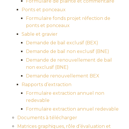
Formulaire de plainte et commentaire
Ponts et ponceaux
Formulaire fonds projet réfection de
ponts et ponceaux
Sable et gravier
Demande de bail exclusif (BEX)
Demande de bail non exclusif (BNE)
Demande de renouvellement de bail
non exclusif (BNE)
Demande renouvellement BEX
Rapports d’extraction
Formulaire extraction annuel non
redevable
Formulaire extraction annuel redevable
Documents à télécharger
Matrices graphiques, rôle d’évaluation et