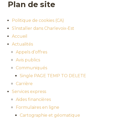
Plan de site
Politique de cookies (CA)
S’installer dans Charlevoix‑Est
Accueil
Actualités
Appels d’offres
Avis publics
Communiqués
Single PAGE TEMP TO DELETE
Carrière
Services express
Aides financières
Formulaires en ligne
Cartographie et géomatique