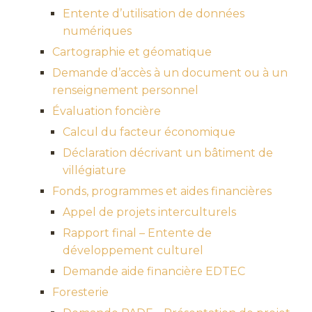
Entente d’utilisation de données
numériques
Cartographie et géomatique
Demande d’accès à un document ou à un
renseignement personnel
Évaluation foncière
Calcul du facteur économique
Déclaration décrivant un bâtiment de
villégiature
Fonds, programmes et aides financières
Appel de projets interculturels
Rapport final – Entente de
développement culturel
Demande aide financière EDTEC
Foresterie