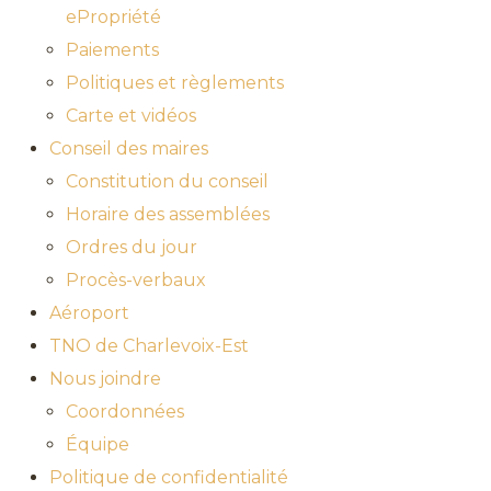
ePropriété
Paiements
Politiques et règlements
Carte et vidéos
Conseil des maires
Constitution du conseil
Horaire des assemblées
Ordres du jour
Procès-verbaux
Aéroport
TNO de Charlevoix-Est
Nous joindre
Coordonnées
Équipe
Politique de confidentialité