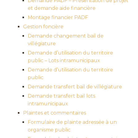
Demande PADF – Présentation de projet
et demande aide financière
Montage financier PADF
Gestion foncière
Demande changement bail de
villégiature
Demande d’utilisation du territoire
public – Lots intramunicipaux
Demande d’utilisation du territoire
public
Demande transfert bail de villégiature
Demande transfert bail lots
intramunicipaux
Plaintes et commentaires
Formulaire de plainte adressée à un
organisme public