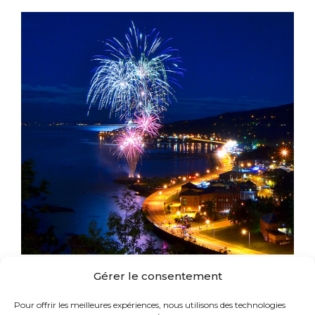
Gérer le consentement
Pour offrir les meilleures expériences, nous utilisons des technologies