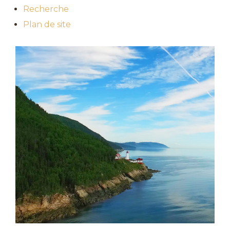
Recherche
Plan de site